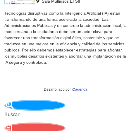
Sala Multiusos ETSII
Tecnologías disruptivas como la Inteligencia Artificial (IA) están
transformando de una forma acelerada la sociedad. Las
Administraciones Públicas y en concreto la administración local, la
más cercana a la ciudadanía debe ser un actor clave para
favorecer una transformación digital ética, sostenible y que se
traduzca en una mejora en la eficiencia y calidad de los servicios
públicos. Por ello debemos establecer estrategias para afrontar
los múltiples desafíos existentes y abordar una implantación de la
IA segura y controlada.
Desarrollado por
iCagenda
Buscar