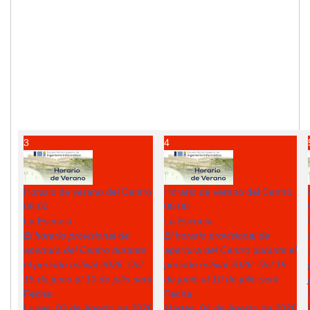
3
4
Horario de verano del Centro
Horario de verano del Centro
08:00
08:00
La Escuela
La Escuela
El horario provisional de
El horario provisional de
apertura del Centro durante
apertura del Centro durante el
el periodo estival 2026: Del
periodo estival 2026: Del 15
15 de junio al 10 de julio será
de junio al 10 de julio será
Fecha :
Fecha :
Lunes, 03 de Agosto de 2026
Martes, 04 de Agosto de 2026