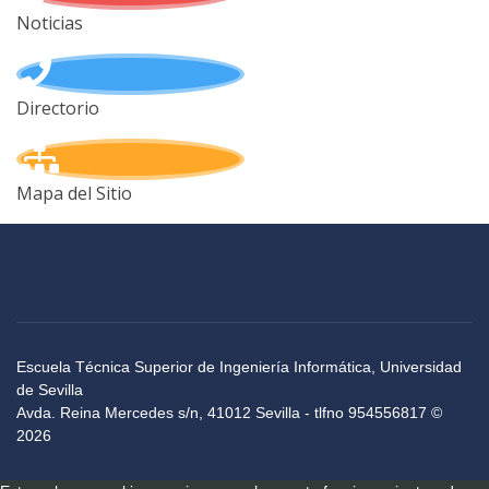
Noticias
Directorio
Mapa del Sitio
Escuela Técnica Superior de Ingeniería Informática, Universidad
de Sevilla
Avda. Reina Mercedes s/n, 41012 Sevilla - tlfno 954556817 ©
2026