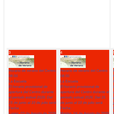
3
4
Horario de verano del Centro
Horario de verano del Centro
08:00
08:00
La Escuela
La Escuela
El horario provisional de
El horario provisional de
apertura del Centro durante
apertura del Centro durante el
el periodo estival 2026: Del
periodo estival 2026: Del 15
15 de junio al 10 de julio será
de junio al 10 de julio será
Fecha :
Fecha :
Lunes, 03 de Agosto de 2026
Martes, 04 de Agosto de 2026