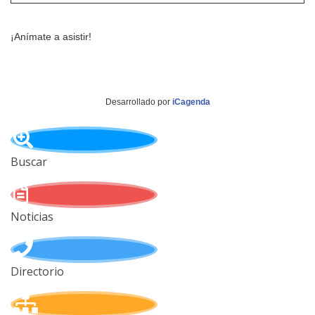
¡Anímate a asistir!
Desarrollado por
iCagenda
Buscar
Noticias
Directorio