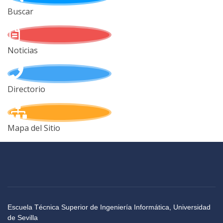
Buscar
Noticias
Directorio
Mapa del Sitio
Escuela Técnica Superior de Ingeniería Informática, Universidad
de Sevilla