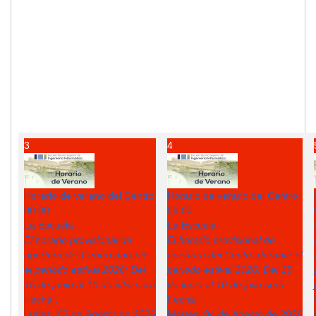
3
4
Horario de verano del Centro
Horario de verano del Centro
08:00
08:00
La Escuela
La Escuela
El horario provisional de
El horario provisional de
apertura del Centro durante
apertura del Centro durante el
el periodo estival 2026: Del
periodo estival 2026: Del 15
15 de junio al 10 de julio será
de junio al 10 de julio será
Fecha :
Fecha :
Lunes, 03 de Agosto de 2026
Martes, 04 de Agosto de 2026