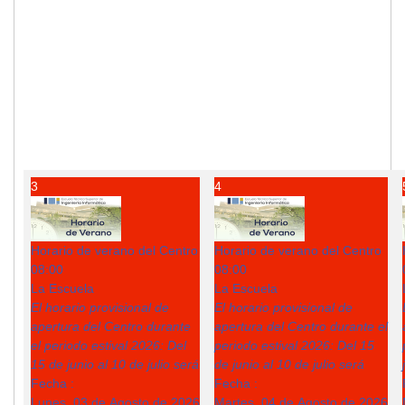
3
4
Horario de verano del Centro
Horario de verano del Centro
08:00
08:00
La Escuela
La Escuela
El horario provisional de
El horario provisional de
apertura del Centro durante
apertura del Centro durante el
el periodo estival 2026: Del
periodo estival 2026: Del 15
15 de junio al 10 de julio será
de junio al 10 de julio será
Fecha :
Fecha :
Lunes, 03 de Agosto de 2026
Martes, 04 de Agosto de 2026