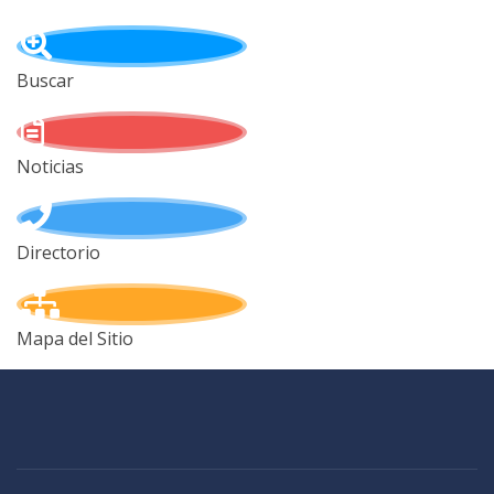
Buscar
Noticias
Directorio
Mapa del Sitio