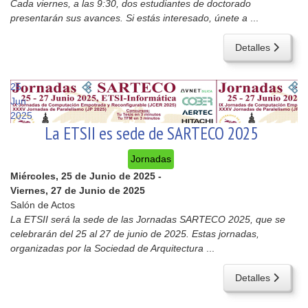
Cada viernes, a las 9:30, dos estudiantes de doctorado
presentarán sus avances. Si estás interesado, únete a
...
Detalles
25
Jun
2025
La ETSII es sede de SARTECO 2025
Jornadas
Miércoles, 25 de Junio de 2025
-
Viernes, 27 de Junio de 2025
Salón de Actos
La ETSII será la sede de las Jornadas SARTECO 2025, que se
celebrarán del 25 al 27 de junio de 2025. Estas jornadas,
organizadas por la Sociedad de Arquitectura
...
Detalles