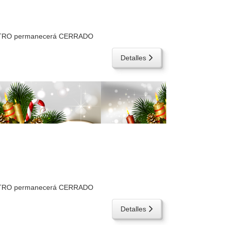
 CENTRO permanecerá CERRADO
Detalles
 CENTRO permanecerá CERRADO
Detalles