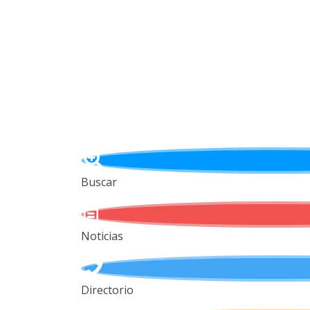
Buscar
Noticias
Directorio