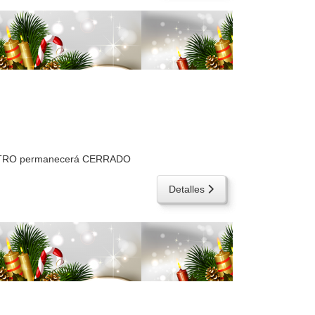
 CENTRO permanecerá CERRADO
Detalles