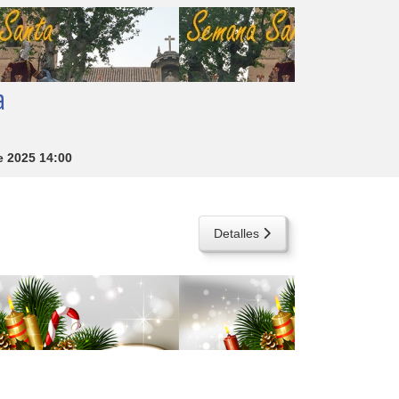
a
e 2025
14:00
Detalles