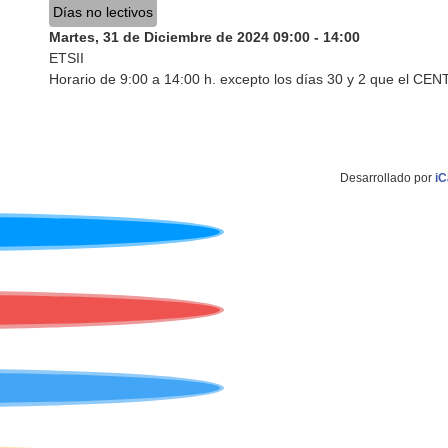
Días no lectivos
Martes, 31 de Diciembre de 2024
09:00
-
14:00
ETSII
Horario de 9:00 a 14:00 h. excepto los días 30 y 2 que el
Desarrollado por
iC