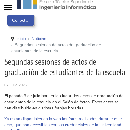
Inicio
Noticias
Segundas sesiones de actos de graduación de
estudiantes de la escuela
Segundas sesiones de actos de
graduación de estudiantes de la escuela
07 Julio 2026
El pasado 3 de julio han tenido lugar dos actos de graduación de
estudiantes de la escuela en el Salón de Actos. Estos actos se
han distribuido en distintas franjas horarias.
Ya están disponibles en la web las fotos realizadas durante este
acto, que son accesibles con las credenciales de la Universidad