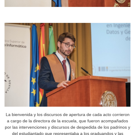
La bienvenida y los discursos de apertura de cada acto corrieron
a cargo de la directora de la escuela, que fueron acompañados
por las intervenciones y discursos de despedida de los padrinos y
del estudiantado que representaba a los graduandos y las