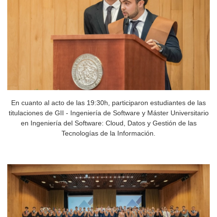
En cuanto al acto de las 19:30h, participaron estudiantes de las
titulaciones de GII - Ingeniería de Software y Máster Universitario
en Ingeniería del Software: Cloud, Datos y Gestión de las
Tecnologías de la Información.