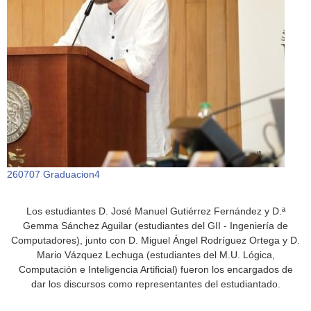
260707 Graduacion4
Los estudiantes D. José Manuel Gutiérrez Fernández y D.ª
Gemma Sánchez Aguilar (estudiantes del GII - Ingeniería de
Computadores), junto con D. Miguel Ángel Rodríguez Ortega y D.
Mario Vázquez Lechuga (estudiantes del M.U. Lógica,
Computación e Inteligencia Artificial) fueron los encargados de
dar los discursos como representantes del estudiantado.