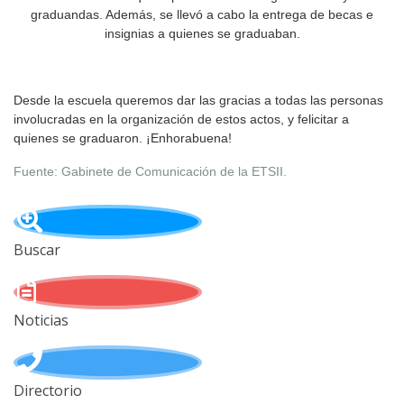
graduandas. Además, se llevó a cabo la entrega de becas e
insignias a quienes se graduaban.
Desde la escuela queremos dar las gracias a todas las personas
involucradas en la organización de estos actos, y felicitar a
quienes se graduaron. ¡Enhorabuena!
Fuente: Gabinete de Comunicación de la ETSII.
Buscar
Noticias
Directorio