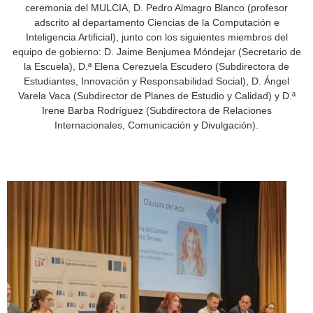
ceremonia del MULCIA, D. Pedro Almagro Blanco (profesor
adscrito al departamento Ciencias de la Computación e
Inteligencia Artificial), junto con los siguientes miembros del
equipo de gobierno: D. Jaime Benjumea Móndejar (Secretario de
la Escuela), D.ª Elena Cerezuela Escudero (Subdirectora de
Estudiantes, Innovación y Responsabilidad Social), D. Ángel
Varela Vaca (Subdirector de Planes de Estudio y Calidad) y D.ª
Irene Barba Rodríguez (Subdirectora de Relaciones
Internacionales, Comunicación y Divulgación).