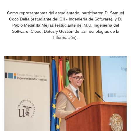
Como representantes del estudiantado, participaron D. Samuel
Coco Delfa (estudiante del GII - Ingeniería de Software), y D.
Pablo Medinilla Mejías (estudiante del M.U. Ingeniería del
Software: Cloud, Datos y Gestión de las Tecnologías de la
Información).