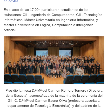
de Sevilla
.
En el acto de las 17:00h participaron estudiantes de las
titulaciones: GII - Ingeniería de Computadores, GII - Tecnologías
Informáticas, Máster Universitario en Ingeniería Informática, y
Máster Universitario en Lógica, Computación e Inteligencia
Artificial.
Presidió la mesa D.ª Mª del Carmen Romero Ternero (Directora
de la Escuela), acompañada de la madrina de la ceremonia del
GII-IC, D.ª Mª del Carmen Baena Oliva (profesora adscrita al
departamento de Tecnología Electrónica), y del padrino de la