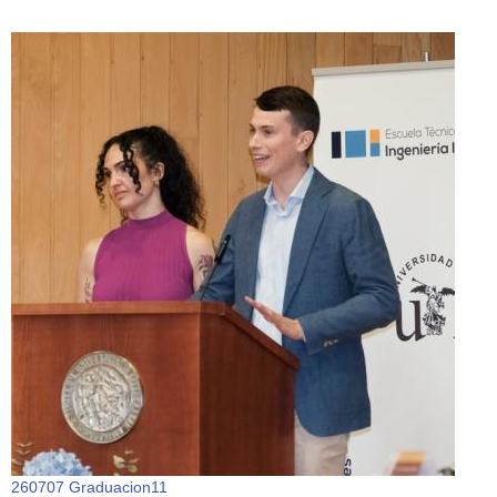
260707 Graduacion11