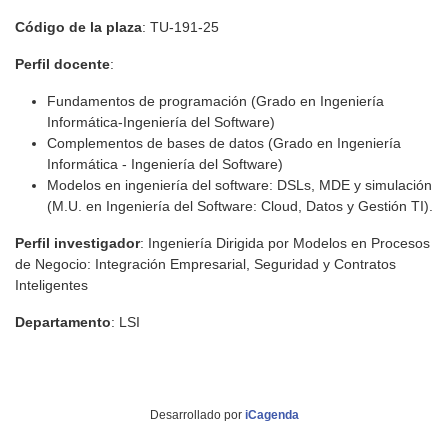
Código de la plaza
: TU-191-25
Perfil docente
:
Fundamentos de programación (Grado en Ingeniería
Informática-Ingeniería del Software)
Complementos de bases de datos (Grado en Ingeniería
Informática - Ingeniería del Software)
Modelos en ingeniería del software: DSLs, MDE y simulación
(M.U. en Ingeniería del Software: Cloud, Datos y Gestión TI).
Perfil investigador
: Ingeniería Dirigida por Modelos en Procesos
de Negocio: Integración Empresarial, Seguridad y Contratos
Inteligentes
Departamento
: LSI
Desarrollado por
iCagenda