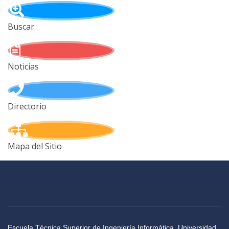
Buscar
Noticias
Directorio
Mapa del Sitio
Escuela Técnica Superior de Ingeniería Informática, Universidad