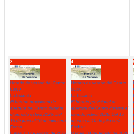
3
4
Horario de verano del Centro
Horario de verano del Centro
08:00
08:00
La Escuela
La Escuela
El horario provisional de
El horario provisional de
apertura del Centro durante
apertura del Centro durante el
el periodo estival 2026: Del
periodo estival 2026: Del 15
15 de junio al 10 de julio será
de junio al 10 de julio será
Fecha :
Fecha :
Lunes, 03 de Agosto de 2026
Martes, 04 de Agosto de 2026