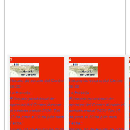
3
4
Horario de verano del Centro
Horario de verano del Centro
08:00
08:00
La Escuela
La Escuela
El horario provisional de
El horario provisional de
apertura del Centro durante
apertura del Centro durante el
el periodo estival 2026: Del
periodo estival 2026: Del 15
15 de junio al 10 de julio será
de junio al 10 de julio será
Fecha :
Fecha :
Lunes, 03 de Agosto de 2026
Martes, 04 de Agosto de 2026