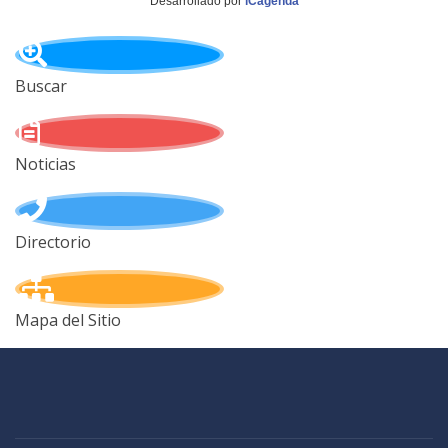
Desarrollado por
iCagenda
Buscar
Noticias
Directorio
Mapa del Sitio