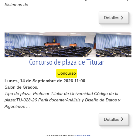
Sistemas de
...
Detalles
14
Sep
2026
11:00
Concurso de plaza de Titular
Concurso
Lunes, 14 de Septiembre de 2026
11:00
Salón de Grados.
Tipo de plaza: Profesor Titular de Universidad Código de la
plaza:TU-028-26 Perfil docente:Análisis y Diseño de Datos y
Algoritmos
...
Detalles