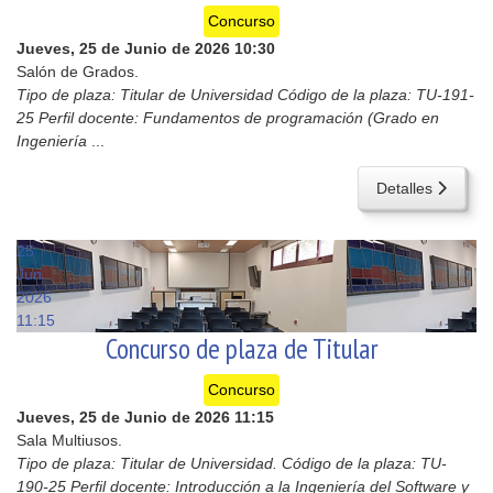
Concurso
Jueves, 25 de Junio de 2026
10:30
Salón de Grados.
Tipo de plaza: Titular de Universidad Código de la plaza: TU-191-
25 Perfil docente: Fundamentos de programación (Grado en
Ingeniería
...
Detalles
25
Jun
2026
11:15
Concurso de plaza de Titular
Concurso
Jueves, 25 de Junio de 2026
11:15
Sala Multiusos.
Tipo de plaza: Titular de Universidad. Código de la plaza: TU-
190-25 Perfil docente: Introducción a la Ingeniería del Software y