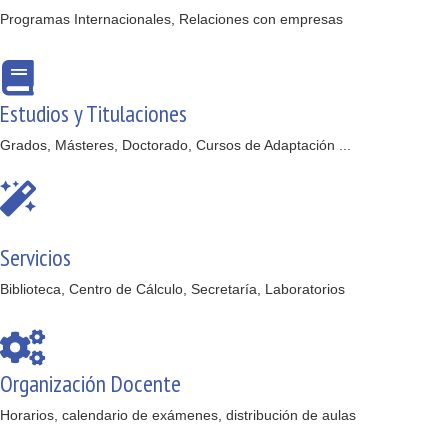
Programas Internacionales, Relaciones con empresas
Estudios y Titulaciones
Grados, Másteres, Doctorado, Cursos de Adaptación ...
Servicios
Biblioteca, Centro de Cálculo, Secretaría, Laboratorios
Organización Docente
Horarios, calendario de exámenes, distribución de aulas