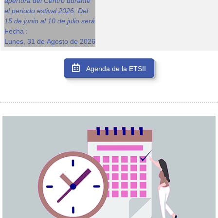
apertura del Centro durante
el periodo estival 2026: Del
15 de junio al 10 de julio será
Fecha :
Lunes, 31 de Agosto de 2026
Agenda de la ETSII