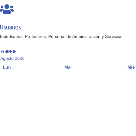
Usuarios
Estudiantes, Profesores, Personal de Administración y Servicios
Agosto 2026
Lun
Mar
Mié