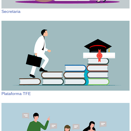
Secretaria
Plataforma TFE