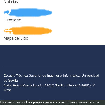
Noticias
Directorio
Mapa del Sitio
Escuela Técnica Superior de Ingeniería Informática, Universidad
de Sevilla
Avda. Reina Mercedes s/n, 41012 Sevilla - tlfno 954556817 ©
2026
Esta web usa cookies propias para el correcto funcionamiento y de