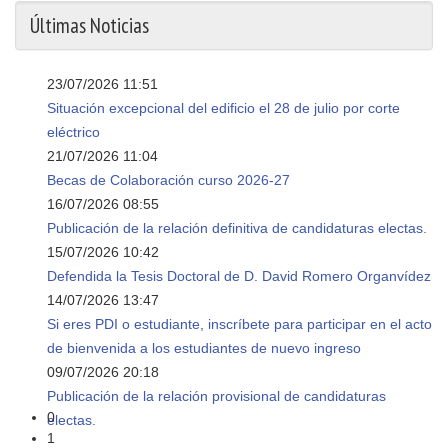
Últimas Noticias
23/07/2026 11:51
Situación excepcional del edificio el 28 de julio por corte
eléctrico
21/07/2026 11:04
Becas de Colaboración curso 2026-27
16/07/2026 08:55
Publicación de la relación definitiva de candidaturas electas.
15/07/2026 10:42
Defendida la Tesis Doctoral de D. David Romero Organvídez
14/07/2026 13:47
Si eres PDI o estudiante, inscríbete para participar en el acto
de bienvenida a los estudiantes de nuevo ingreso
09/07/2026 20:18
Publicación de la relación provisional de candidaturas
0
electas.
1