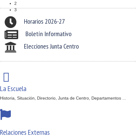
2
3
Horarios 2026-27
Boletín Informativo
Elecciones Junta Centro
La Escuela
Historia, Situación, Directorio, Junta de Centro, Departamentos ...
Relaciones Externas