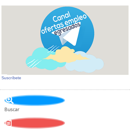
Suscríbete
Buscar