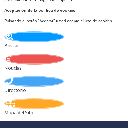
Aceptación de la política de cookies
Pulsando el botón "Aceptar" usted acepta el uso de cookies.
Buscar
Noticias
Directorio
Mapa del Sitio