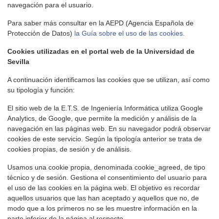
navegación para el usuario.
Para saber más consultar en la AEPD (Agencia Española de
Protección de Datos)
la Guía sobre el uso de las cookies.
Cookies utilizadas en el portal web de la Universidad de
Sevilla
A continuación identificamos las cookies que se utilizan, así como
su tipología y función:
El sitio web de la E.T.S. de Ingeniería Informática utiliza Google
Analytics, de Google, que permite la medición y análisis de la
navegación en las páginas web. En su navegador podrá observar
cookies de este servicio. Según la tipología anterior se trata de
cookies propias, de sesión y de análisis.
Usamos una cookie propia, denominada cookie_agreed, de tipo
técnico y de sesión. Gestiona el consentimiento del usuario para
el uso de las cookies en la página web. El objetivo es recordar
aquellos usuarios que las han aceptado y aquellos que no, de
modo que a los primeros no se les muestre información en la
parte inferior de la página al respecto.