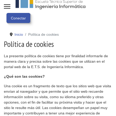
Inicio
Política de cookies
Política de cookies
La presente política de cookies tiene por finalidad informarle de
manera clara y precisa sobre las cookies que se utilizan en el
portal web de la E.T.S. de Ingeniería Informática.
¿Qué son las cookies?
Una cookie es un fragmento de texto que los sitios web que visita
envían al navegador y que permite que el sitio web recuerde
información sobre su visita, como su idioma preferido y otras
opciones, con el fin de facilitar su próxima visita y hacer que el
sitio le resulte más útil. Las cookies desempeñan un papel muy
importante y contribuyen a tener una mejor experiencia de