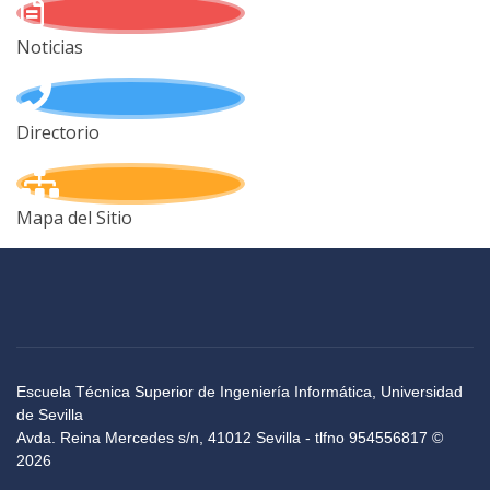
Noticias
Directorio
Mapa del Sitio
Escuela Técnica Superior de Ingeniería Informática, Universidad
de Sevilla
Avda. Reina Mercedes s/n, 41012 Sevilla - tlfno 954556817 ©
2026