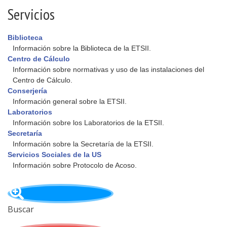
Servicios
Biblioteca
Información sobre la Biblioteca de la ETSII.
Centro de Cálculo
Información sobre normativas y uso de las instalaciones del
Centro de Cálculo.
Conserjería
Información general sobre la ETSII.
Laboratorios
Información sobre los Laboratorios de la ETSII.
Secretaría
Información sobre la Secretaría de la ETSII.
Servicios Sociales de la US
Información sobre Protocolo de Acoso.
Buscar