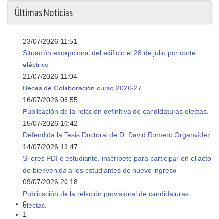
Últimas Noticias
23/07/2026 11:51
Situación excepcional del edificio el 28 de julio por corte
eléctrico
21/07/2026 11:04
Becas de Colaboración curso 2026-27
16/07/2026 08:55
Publicación de la relación definitiva de candidaturas electas.
15/07/2026 10:42
Defendida la Tesis Doctoral de D. David Romero Organvídez
14/07/2026 13:47
Si eres PDI o estudiante, inscríbete para participar en el acto
de bienvenida a los estudiantes de nuevo ingreso
09/07/2026 20:18
Publicación de la relación provisional de candidaturas
0
electas.
1