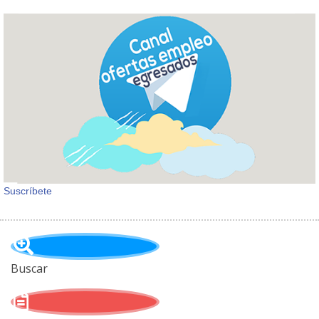
Suscríbete
Buscar