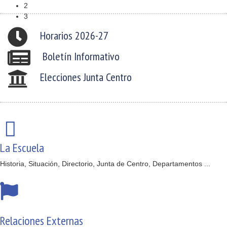
2
3
Horarios 2026-27
Boletín Informativo
Elecciones Junta Centro
La Escuela
Historia, Situación, Directorio, Junta de Centro, Departamentos ...
Relaciones Externas