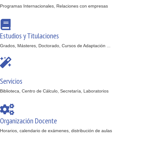
Programas Internacionales, Relaciones con empresas
Estudios y Titulaciones
Grados, Másteres, Doctorado, Cursos de Adaptación ...
Servicios
Biblioteca, Centro de Cálculo, Secretaría, Laboratorios
Organización Docente
Horarios, calendario de exámenes, distribución de aulas