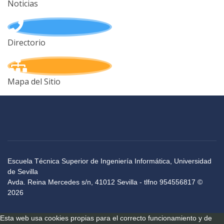
Noticias
Directorio
Mapa del Sitio
Escuela Técnica Superior de Ingeniería Informática, Universidad
de Sevilla
Avda. Reina Mercedes s/n, 41012 Sevilla - tlfno 954556817 ©
2026
Esta web usa cookies propias para el correcto funcionamiento y de