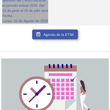
apertura del Centro durante
el periodo estival 2026: Del
15 de junio al 10 de julio será
Fecha :
Lunes, 31 de Agosto de 2026
Agenda de la ETSII