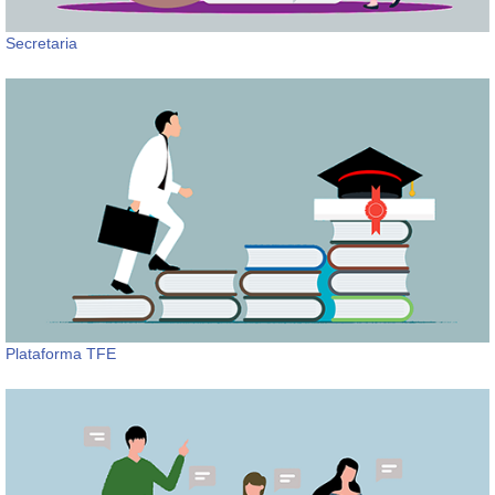
Secretaria
Plataforma TFE