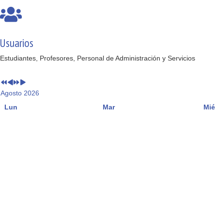
Usuarios
Estudiantes, Profesores, Personal de Administración y Servicios
Agosto 2026
Lun
Mar
Mié