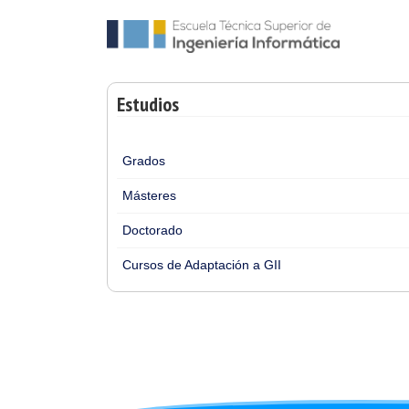
Estudios
Grados
Másteres
Doctorado
Cursos de Adaptación a GII