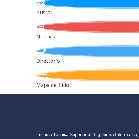
Buscar
Noticias
Directorio
Mapa del Sitio
Escuela Técnica Superior de Ingeniería Informática,