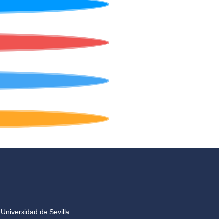
 Universidad de Sevilla