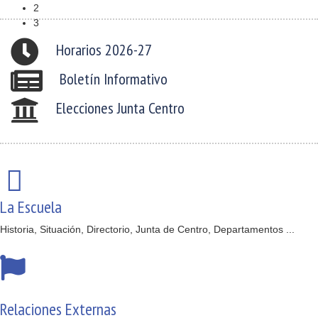
2
3
Horarios 2026-27
Boletín Informativo
Elecciones Junta Centro
La Escuela
Historia, Situación, Directorio, Junta de Centro, Departamentos ...
Relaciones Externas