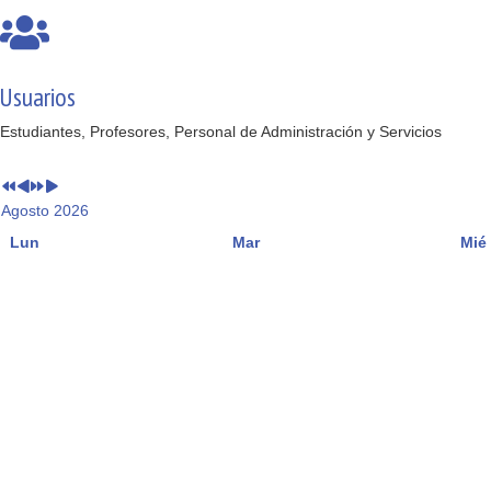
Usuarios
Estudiantes, Profesores, Personal de Administración y Servicios
Agosto 2026
Lun
Mar
Mié