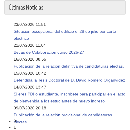
Últimas Noticias
23/07/2026 11:51
Situación excepcional del edificio el 28 de julio por corte
eléctrico
21/07/2026 11:04
Becas de Colaboración curso 2026-27
16/07/2026 08:55
Publicación de la relación definitiva de candidaturas electas.
15/07/2026 10:42
Defendida la Tesis Doctoral de D. David Romero Organvídez
14/07/2026 13:47
Si eres PDI o estudiante, inscríbete para participar en el acto
de bienvenida a los estudiantes de nuevo ingreso
09/07/2026 20:18
Publicación de la relación provisional de candidaturas
0
electas.
1