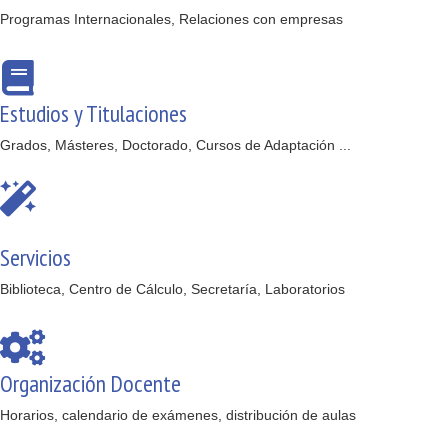
Programas Internacionales, Relaciones con empresas
Estudios y Titulaciones
Grados, Másteres, Doctorado, Cursos de Adaptación ...
Servicios
Biblioteca, Centro de Cálculo, Secretaría, Laboratorios
Organización Docente
Horarios, calendario de exámenes, distribución de aulas