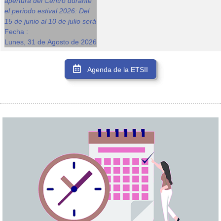
apertura del Centro durante
el periodo estival 2026: Del
15 de junio al 10 de julio será
Fecha :
Lunes, 31 de Agosto de 2026
Agenda de la ETSII