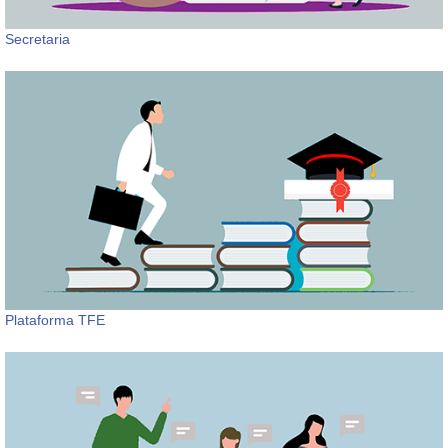
Secretaria
Plataforma TFE