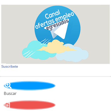
Suscríbete
Buscar