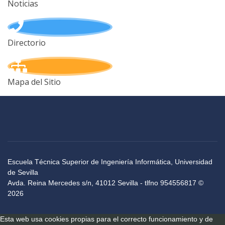
Noticias
Directorio
Mapa del Sitio
Escuela Técnica Superior de Ingeniería Informática, Universidad
de Sevilla
Avda. Reina Mercedes s/n, 41012 Sevilla - tlfno 954556817 ©
2026
Esta web usa cookies propias para el correcto funcionamiento y de