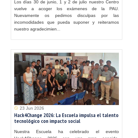
Los días 30 de junio, 1 y 2 de julio nuestro Centro
vuelve a acoger los exámenes de la PAU.
Nuevamente os pedimos disculpas por las
incomodidades que pueda suponer y reiteramos
nuestro agradecimien...
23 Jun 2026
Hack4Change 2026: La Escuela impulsa el talento
tecnológico con impacto social
Nuestra Escuela ha celebrado el evento