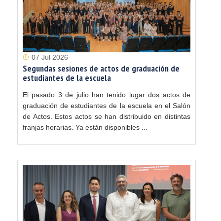
07 Jul 2026
Segundas sesiones de actos de graduación de
estudiantes de la escuela
El pasado 3 de julio han tenido lugar dos actos de
graduación de estudiantes de la escuela en el Salón
de Actos. Estos actos se han distribuido en distintas
franjas horarias. Ya están disponibles ...