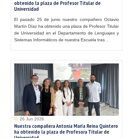
obtenido la plaza de Profesor Titular de
Universidad
El pasado 25 de junio nuestro compañero Octavio
Martín Díaz ha obtenido una plaza de Profesor Titular
de Universidad en el Departamento de Lenguajes y
Sistemas Informáticos de nuestra Escuela tras...
26 Jun 2026
Nuestra compañera Antonia María Reina Quintero
ha obtenido la plaza de Profesora Titular de
Universidad