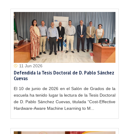
11 Jun 2026
Defendida la Tesis Doctoral de D. Pablo Sánchez
Cuevas
El 10 de junio de 2026 en el Salón de Grados de la
escuela ha tenido lugar la lectura de la Tesis Doctoral
de D. Pablo Sánchez Cuevas, titulada “Cost-Effective
Hardware-Aware Machine Learning to M...