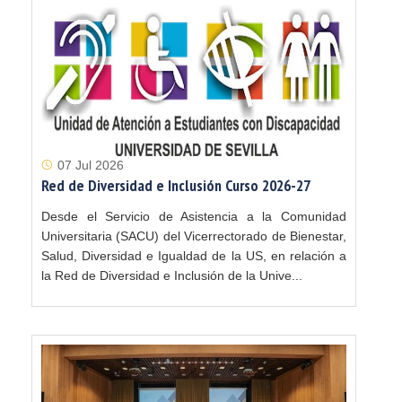
07 Jul 2026
Red de Diversidad e Inclusión Curso 2026-27
Desde el Servicio de Asistencia a la Comunidad
Universitaria (SACU) del Vicerrectorado de Bienestar,
Salud, Diversidad e Igualdad de la US, en relación a
la Red de Diversidad e Inclusión de la Unive...