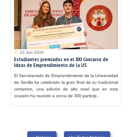
10 Jun 2026
Estudiantes premiados en el XXI Concurso de
Ideas de Emprendimiento de la US
El Secretariado de Emprendimiento de la Universidad
de Sevilla ha celebrado la gran final de su tradicional
certamen, una edición de alto nivel que en esta
ocasión ha reunido a cerca de 300 particip...