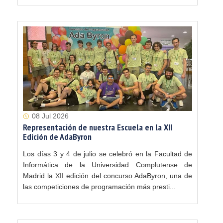
08 Jul 2026
Representación de nuestra Escuela en la XII
Edición de AdaByron
Los días 3 y 4 de julio se celebró en la Facultad de
Informática de la Universidad Complutense de
Madrid la XII edición del concurso AdaByron, una de
las competiciones de programación más presti...