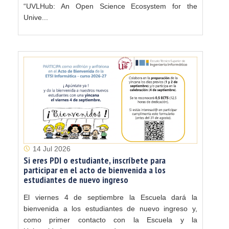
“UVLHub: An Open Science Ecosystem for the
Unive...
14 Jul 2026
Si eres PDI o estudiante, inscríbete para
participar en el acto de bienvenida a los
estudiantes de nuevo ingreso
El viernes 4 de septiembre la Escuela dará la
bienvenida a los estudiantes de nuevo ingreso y,
como primer contacto con la Escuela y la