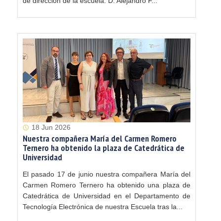
de dirección de la escuela: D. Alejandro F...
18 Jun 2026
Nuestra compañera María del Carmen Romero
Ternero ha obtenido la plaza de Catedrática de
Universidad
El pasado 17 de junio nuestra compañera María del
Carmen Romero Ternero ha obtenido una plaza de
Catedrática de Universidad en el Departamento de
Tecnología Electrónica de nuestra Escuela tras la...