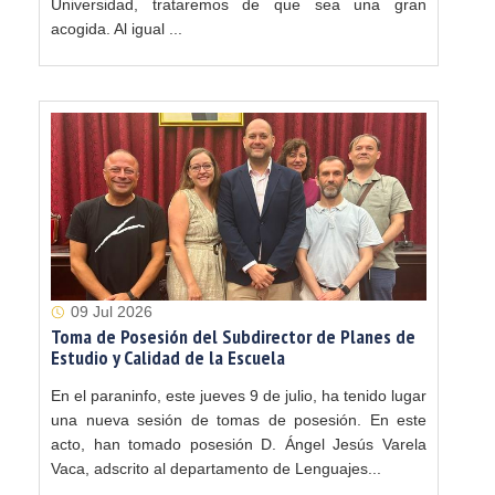
Universidad, trataremos de que sea una gran
acogida. Al igual ...
09 Jul 2026
Toma de Posesión del Subdirector de Planes de
Estudio y Calidad de la Escuela
En el paraninfo, este jueves 9 de julio, ha tenido lugar
una nueva sesión de tomas de posesión. En este
acto, han tomado posesión D. Ángel Jesús Varela
Vaca, adscrito al departamento de Lenguajes...