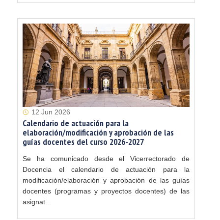
12 Jun 2026
Calendario de actuación para la
elaboración/modificación y aprobación de las
guías docentes del curso 2026-2027
Se ha comunicado desde el Vicerrectorado de
Docencia el calendario de actuación para la
modificación/elaboración y aprobación de las guías
docentes (programas y proyectos docentes) de las
asignat...