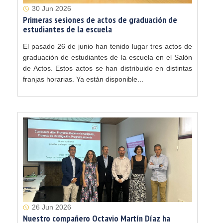
30 Jun 2026
Primeras sesiones de actos de graduación de
estudiantes de la escuela
El pasado 26 de junio han tenido lugar tres actos de
graduación de estudiantes de la escuela en el Salón
de Actos. Estos actos se han distribuido en distintas
franjas horarias. Ya están disponible...
26 Jun 2026
Nuestro compañero Octavio Martín Díaz ha