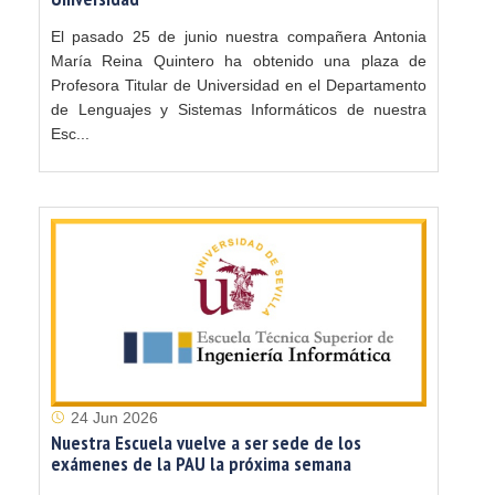
El pasado 25 de junio nuestra compañera Antonia
María Reina Quintero ha obtenido una plaza de
Profesora Titular de Universidad en el Departamento
de Lenguajes y Sistemas Informáticos de nuestra
Esc...
24 Jun 2026
Nuestra Escuela vuelve a ser sede de los
exámenes de la PAU la próxima semana