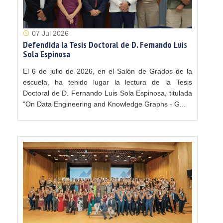
07 Jul 2026
Defendida la Tesis Doctoral de D. Fernando Luis
Sola Espinosa
El 6 de julio de 2026, en el Salón de Grados de la
escuela, ha tenido lugar la lectura de la Tesis
Doctoral de D. Fernando Luis Sola Espinosa, titulada
“On Data Engineering and Knowledge Graphs - G...