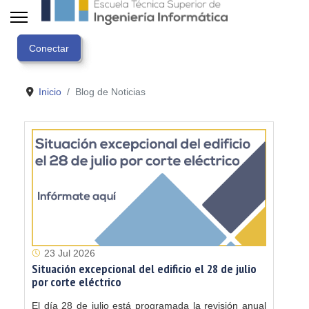
Inicio
Blog de Noticias
23 Jul 2026
Situación excepcional del edificio el 28 de julio
por corte eléctrico
El día 28 de julio está programada la revisión anual