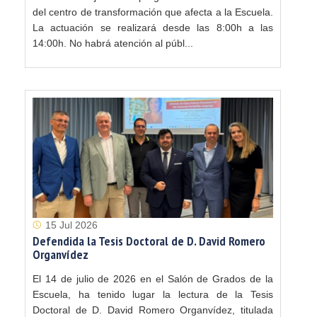
del centro de transformación que afecta a la Escuela.
La actuación se realizará desde las 8:00h a las
14:00h. No habrá atención al públ...
15 Jul 2026
Defendida la Tesis Doctoral de D. David Romero
Organvídez
El 14 de julio de 2026 en el Salón de Grados de la
Escuela, ha tenido lugar la lectura de la Tesis
Doctoral de D. David Romero Organvídez, titulada