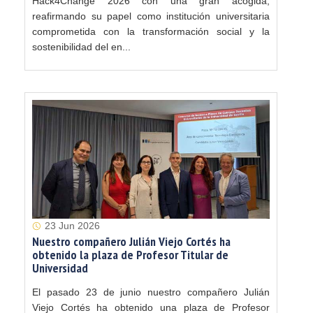
Hack4Change 2026 con una gran acogida,
reafirmando su papel como institución universitaria
comprometida con la transformación social y la
sostenibilidad del en...
23 Jun 2026
Nuestro compañero Julián Viejo Cortés ha
obtenido la plaza de Profesor Titular de
Universidad
El pasado 23 de junio nuestro compañero Julián
Viejo Cortés ha obtenido una plaza de Profesor