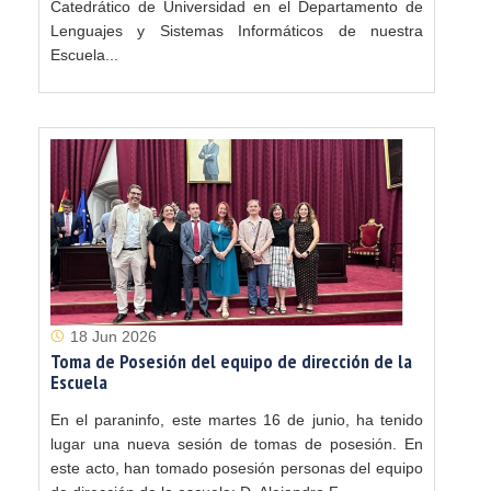
Catedrático de Universidad en el Departamento de
Lenguajes y Sistemas Informáticos de nuestra
Escuela...
18 Jun 2026
Toma de Posesión del equipo de dirección de la
Escuela
En el paraninfo, este martes 16 de junio, ha tenido
lugar una nueva sesión de tomas de posesión. En
este acto, han tomado posesión personas del equipo