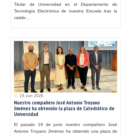
Titular de Universidad en el Departamento de
Tecnología Electrónica de nuestra Escuela tras la
celebr...
19 Jun 2026
Nuestro compañero José Antonio Troyano
Jiménez ha obtenido la plaza de Catedrático de
Universidad
El pasado 19 de junio nuestro compañero José
Antonio Troyano Jiménez ha obtenido una plaza de