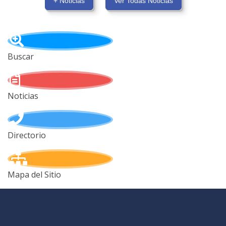
+ Noticias
Ver Todas Noticias
Buscar
Noticias
Directorio
Mapa del Sitio