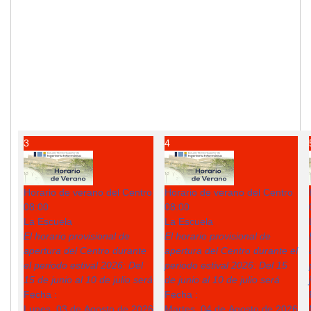
3
4
Horario de verano del Centro
Horario de verano del Centro
08:00
08:00
La Escuela
La Escuela
El horario provisional de
El horario provisional de
apertura del Centro durante
apertura del Centro durante el
el periodo estival 2026: Del
periodo estival 2026: Del 15
15 de junio al 10 de julio será
de junio al 10 de julio será
Fecha :
Fecha :
Lunes, 03 de Agosto de 2026
Martes, 04 de Agosto de 2026