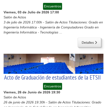
Encuentros
Viernes, 03 de Julio de 2026
17:00
Salón de Actos
3 de julio de 2026 17:00h - Salón de Actos Titulaciones: Grado en
Ingeniería Informática - Ingeniería de Computadores Grado en
Ingeniería Informática - Tecnologías
...
Detalles
26
Jun
2026
19:30
Acto de Graduación de estudiantes de la ETSII
Encuentros
Viernes, 26 de Junio de 2026
19:30
Salón de Actos
26 de junio de 2026 19:30h - Salón de Actos Titulaciones: Grado