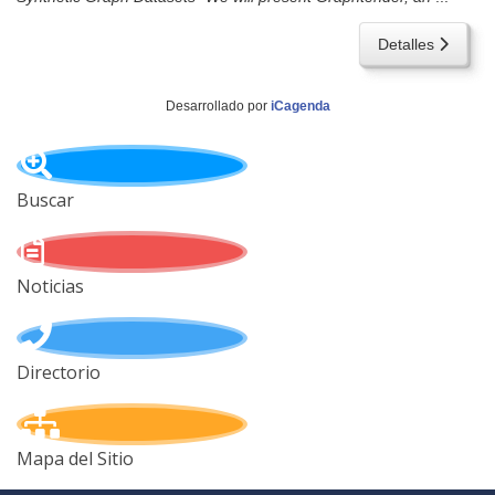
Detalles
Desarrollado por
iCagenda
Buscar
Noticias
Directorio
Mapa del Sitio