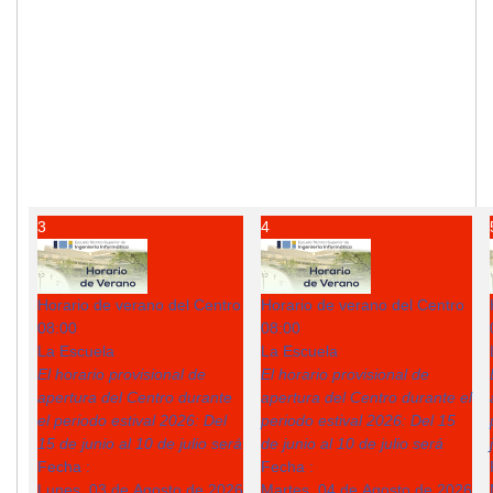
3
4
Horario de verano del Centro
Horario de verano del Centro
08:00
08:00
La Escuela
La Escuela
El horario provisional de
El horario provisional de
apertura del Centro durante
apertura del Centro durante el
el periodo estival 2026: Del
periodo estival 2026: Del 15
15 de junio al 10 de julio será
de junio al 10 de julio será
Fecha :
Fecha :
Lunes, 03 de Agosto de 2026
Martes, 04 de Agosto de 2026