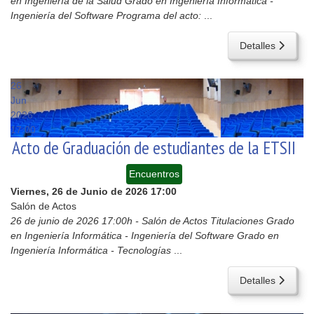
en Ingeniería de la Salud Grado en Ingeniería Informática -
Ingeniería del Software Programa del acto:
...
Detalles
26
Jun
2026
17:00
Acto de Graduación de estudiantes de la ETSII
Encuentros
Viernes, 26 de Junio de 2026
17:00
Salón de Actos
26 de junio de 2026 17:00h - Salón de Actos Titulaciones Grado
en Ingeniería Informática - Ingeniería del Software Grado en
Ingeniería Informática - Tecnologías
...
Detalles