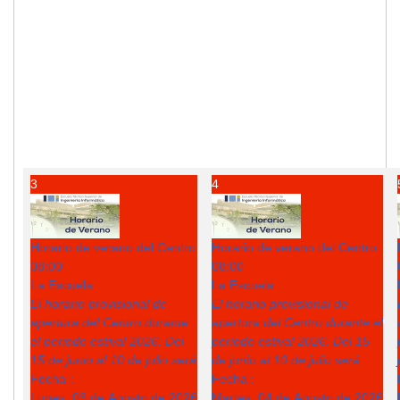
3
4
Horario de verano del Centro
Horario de verano del Centro
08:00
08:00
La Escuela
La Escuela
El horario provisional de
El horario provisional de
apertura del Centro durante
apertura del Centro durante el
el periodo estival 2026: Del
periodo estival 2026: Del 15
15 de junio al 10 de julio será
de junio al 10 de julio será
Fecha :
Fecha :
Lunes, 03 de Agosto de 2026
Martes, 04 de Agosto de 2026