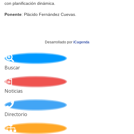
con planificación dinámica.
Ponente
: Plácido Fernández Cuevas.
Desarrollado por
iCagenda
Buscar
Noticias
Directorio