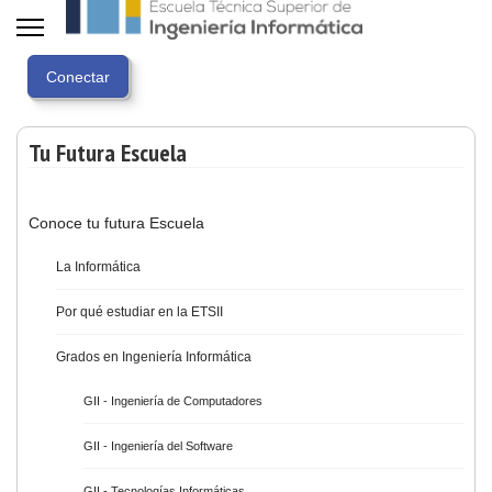
Tu Futura Escuela
Conoce tu futura Escuela
La Informática
Por qué estudiar en la ETSII
Grados en Ingeniería Informática
GII - Ingeniería de Computadores
GII - Ingeniería del Software
GII - Tecnologías Informáticas