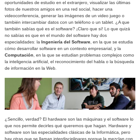
oportunidades de estudio en el extranjero, visualizar las últimas
fotos de nuestros amigos en una red social, hacer una
videoconferencia, generar las imágenes de un video juego o
también intercambiar datos con un teléfono o un tablet. ¿A que
también sabías qué es el software? ¡Claro que sí! Lo que quizá
no sabías es que en el mundo del software hay dos
especialidades: la
Ingeniería del Software
, en la que se estudia
cómo desarrollar software en un contexto empresarial, y la
Computación
, en la que se estudian problemas complejos como
la inteligencia artificial, el reconocimiento del habla o la búsqueda
de información en la Web.
¿Sencillo, verdad? El hardware son las máquinas y el software lo
que nos permite decirles qué queremos que hagan. Hardware y
software son las especialidades clásicas de la Informática, pero
hay otras que se llaman interdisciplinares porque la mezclan con