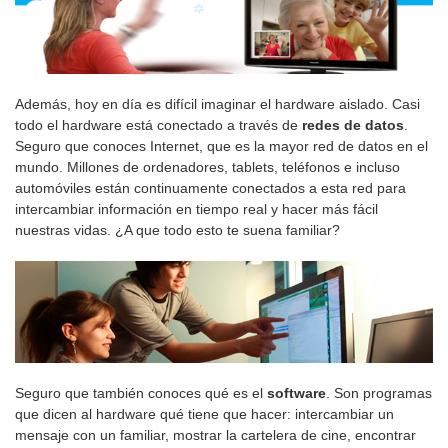
Además, hoy en día es difícil imaginar el hardware aislado. Casi
todo el hardware está conectado a través de
redes de datos
.
Seguro que conoces Internet, que es la mayor red de datos en el
mundo. Millones de ordenadores, tablets, teléfonos e incluso
automóviles están continuamente conectados a esta red para
intercambiar información en tiempo real y hacer más fácil
nuestras vidas. ¿A que todo esto te suena familiar?
Seguro que también conoces qué es el
software
. Son programas
que dicen al hardware qué tiene que hacer: intercambiar un
mensaje con un familiar, mostrar la cartelera de cine, encontrar