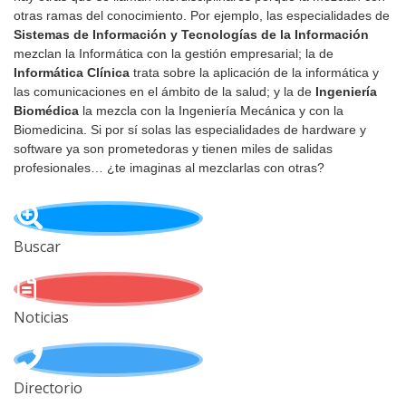
otras ramas del conocimiento. Por ejemplo, las especialidades de
Sistemas de Información y Tecnologías de la Información
mezclan la Informática con la gestión empresarial; la de
Informática Clínica
trata sobre la aplicación de la informática y
las comunicaciones en el ámbito de la salud
; y la de
Ingeniería
Biomédica
la mezcla con la Ingeniería Mecánica y con la
Biomedicina. Si por sí solas las especialidades de hardware y
software ya son prometedoras y tienen miles de salidas
profesionales… ¿te imaginas al mezclarlas con otras?
Buscar
Noticias
Directorio