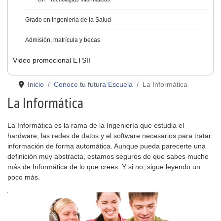
Grado en Ingeniería de la Salud
Admisión, matrícula y becas
Video promocional ETSII
Inicio
Conoce tu futura Escuela
La Informática
La Informática
La Informática es la rama de la Ingeniería que estudia el
hardware, las redes de datos y el software necesarios para tratar
información de forma automática. Aunque pueda parecerte una
definición muy abstracta, estamos seguros de que sabes mucho
más de Informática de lo que crees. Y si no, sigue leyendo un
poco más.