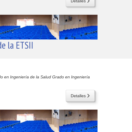
Detalles
e la ETSII
do en Ingeniería de la Salud Grado en Ingeniería
Detalles