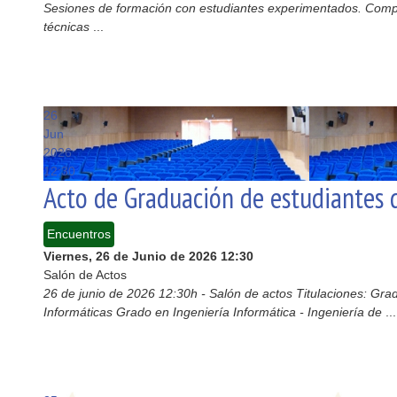
Sesiones de formación con estudiantes experimentados. Compe
técnicas
...
26
Jun
2026
12:30
Acto de Graduación de estudiantes d
Encuentros
Viernes, 26 de Junio de 2026
12:30
Salón de Actos
26 de junio de 2026 12:30h - Salón de actos Titulaciones: Grad
Informáticas Grado en Ingeniería Informática - Ingeniería de
...