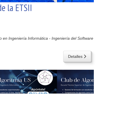
e la ETSII
 en Ingeniería Informática - Ingeniería del Software
Detalles