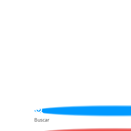
Buscar