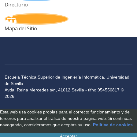
Directorio
Mapa del Sitio
Escuela Técnica Superior de Ingeniería Informática, Universidad
de Sevilla
Avda. Reina Mercedes s/n, 41012 Sevilla - tlfno 954556817 ©
2026
Esta web usa cookies propias para el correcto funcionamiento y de
terceros para analizar el tráfico de nuestra página web. Si continúas
navegando, consideramos que aceptas su uso.
Política de cookies
.
Acceptar