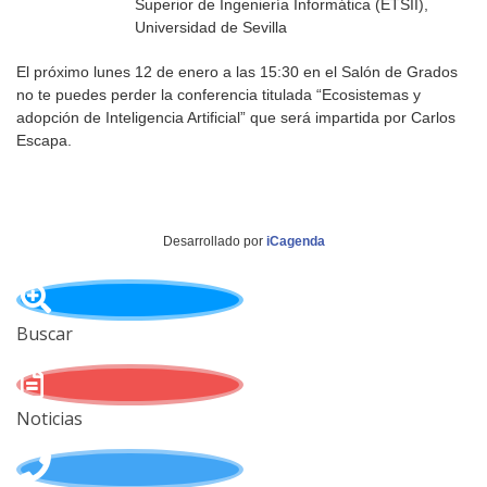
Superior de Ingeniería Informática (ETSII),
Universidad de Sevilla
El próximo lunes 12 de enero a las 15:30 en el Salón de Grados
no te puedes perder la conferencia titulada “Ecosistemas y
adopción de Inteligencia Artificial” que será impartida por Carlos
Escapa.
Desarrollado por
iCagenda
Buscar
Noticias