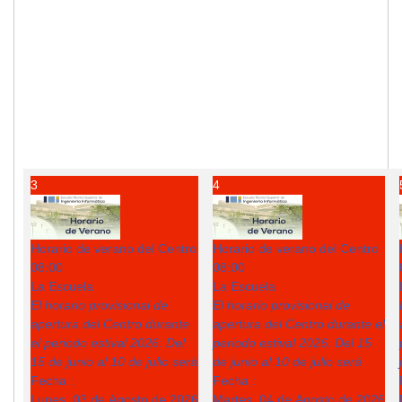
3
4
Horario de verano del Centro
Horario de verano del Centro
08:00
08:00
La Escuela
La Escuela
El horario provisional de
El horario provisional de
apertura del Centro durante
apertura del Centro durante el
el periodo estival 2026: Del
periodo estival 2026: Del 15
15 de junio al 10 de julio será
de junio al 10 de julio será
Fecha :
Fecha :
Lunes, 03 de Agosto de 2026
Martes, 04 de Agosto de 2026