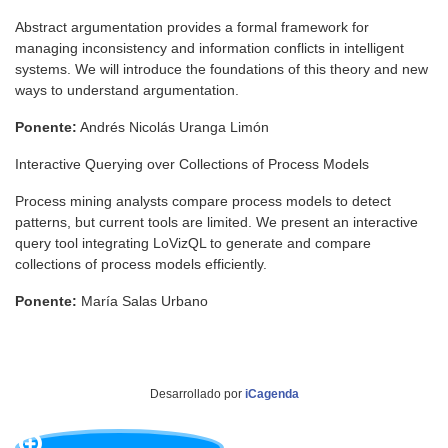
Abstract argumentation provides a formal framework for
managing inconsistency and information conflicts in intelligent
systems. We will introduce the foundations of this theory and new
ways to understand argumentation.
Ponente:
Andrés Nicolás Uranga Limón
Interactive Querying over Collections of Process Models
Process mining analysts compare process models to detect
patterns, but current tools are limited. We present an interactive
query tool integrating LoVizQL to generate and compare
collections of process models efficiently.
Ponente:
María Salas Urbano
Desarrollado por
iCagenda