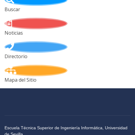
Buscar
Noticias
Directorio
Mapa del Sitio
Escuela Técnica Superior de Ingeniería Informática, Universidad
de Sevilla