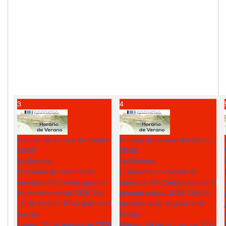
3
4
Horario de verano del Centro
Horario de verano del Centro
08:00
08:00
La Escuela
La Escuela
El horario provisional de
El horario provisional de
apertura del Centro durante
apertura del Centro durante el
el periodo estival 2026: Del
periodo estival 2026: Del 15
15 de junio al 10 de julio será
de junio al 10 de julio será
Fecha :
Fecha :
Lunes, 03 de Agosto de 2026
Martes, 04 de Agosto de 2026