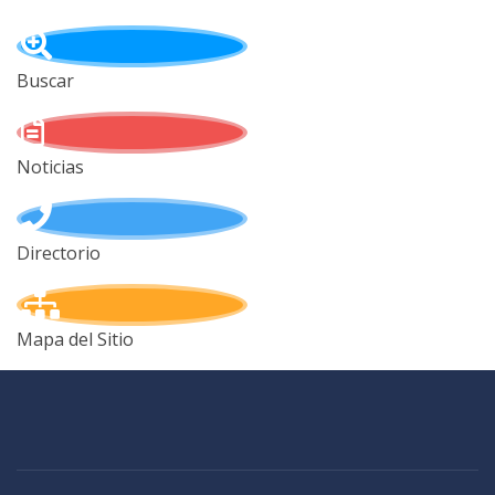
Buscar
Noticias
Directorio
Mapa del Sitio