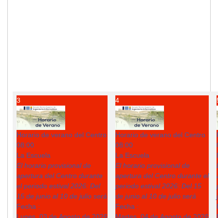
3
4
Horario de verano del Centro
Horario de verano del Centro
08:00
08:00
La Escuela
La Escuela
El horario provisional de
El horario provisional de
apertura del Centro durante
apertura del Centro durante el
el periodo estival 2026: Del
periodo estival 2026: Del 15
15 de junio al 10 de julio será
de junio al 10 de julio será
Fecha :
Fecha :
Lunes, 03 de Agosto de 2026
Martes, 04 de Agosto de 2026