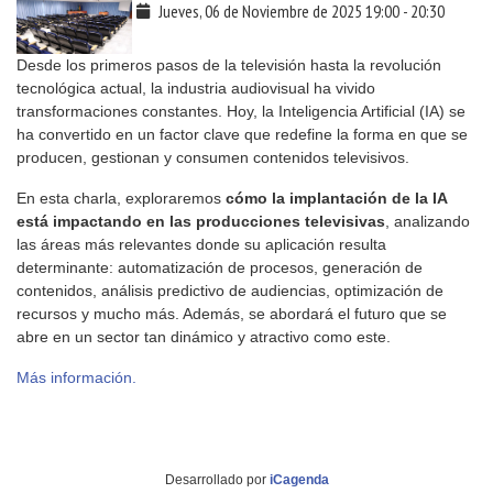
Jueves, 06 de Noviembre de 2025
19:00
-
20:30
Desde los primeros pasos de la televisión hasta la revolución
tecnológica actual, la industria audiovisual ha vivido
transformaciones constantes. Hoy, la Inteligencia Artificial (IA) se
ha convertido en un factor clave que redefine la forma en que se
producen, gestionan y consumen contenidos televisivos.
En esta charla, exploraremos
cómo la implantación de la IA
está impactando en las producciones televisivas
, analizando
las áreas más relevantes donde su aplicación resulta
determinante: automatización de procesos, generación de
contenidos, análisis predictivo de audiencias, optimización de
recursos y mucho más. Además, se abordará el futuro que se
abre en un sector tan dinámico y atractivo como este.
Más información.
Desarrollado por
iCagenda