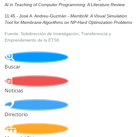
AI in Teaching of Computer Programming: A Literature Review
11:45 - José A. Andreu-Guzmán -
MembrAI: A Visual Simulation
Tool for Membrane Algorithms on NP-Hard Optimization Problems
Fuente: Subdirección de Investigación, Transferencia y
Emprendimiento de la ETSII.
Buscar
Noticias
Directorio