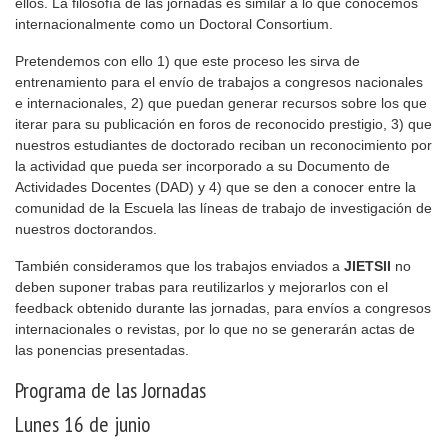
ellos. La filosofía de las jornadas es similar a lo que conocemos
internacionalmente como un Doctoral Consortium.
Pretendemos con ello 1) que este proceso les sirva de
entrenamiento para el envío de trabajos a congresos nacionales
e internacionales, 2) que puedan generar recursos sobre los que
iterar para su publicación en foros de reconocido prestigio, 3) que
nuestros estudiantes de doctorado reciban un reconocimiento por
la actividad que pueda ser incorporado a su Documento de
Actividades Docentes (DAD) y 4) que se den a conocer entre la
comunidad de la Escuela las líneas de trabajo de investigación de
nuestros doctorandos.
También consideramos que los trabajos enviados a
JIETSII
no
deben suponer trabas para reutilizarlos y mejorarlos con el
feedback obtenido durante las jornadas, para envíos a congresos
internacionales o revistas, por lo que no se generarán actas de
las ponencias presentadas.
Programa de las Jornadas
Lunes 16 de junio