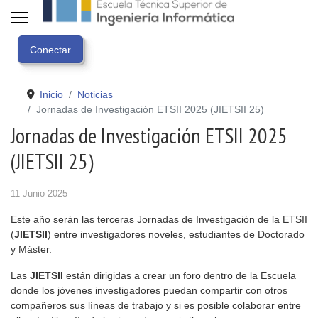
Inicio
Noticias
Jornadas de Investigación ETSII 2025 (JIETSII 25)
Jornadas de Investigación ETSII 2025
(JIETSII 25)
11 Junio 2025
Este año serán las terceras Jornadas de Investigación de la ETSII
(
JIETSII
) entre investigadores noveles, estudiantes de Doctorado
y Máster.
Las
JIETSII
están dirigidas a crear un foro dentro de la Escuela
donde los jóvenes investigadores puedan compartir con otros
compañeros sus líneas de trabajo y si es posible colaborar entre