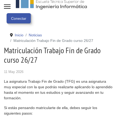
Inicio
Noticias
Matriculación Trabajo Fin de Grado curso 26/27
Matriculación Trabajo Fin de Grado
curso 26/27
11 May 2026
La asignatura Trabajo Fin de Grado (TFG) es una asignatura
muy especial con la que podrás realizarte aplicando lo aprendido
hasta el momento en tus estudios y seguir avanzando en tu
formación.
Si estás pensando matricularte de ella, debes seguir los
siguientes pasos: