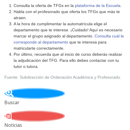
Consulta la oferta de TFGs en la
plataforma de la Escuela
.
Habla con el profesorado que oferta los TFGs que más te
atraen.
A la hora de cumplimentar la automatrícula elige el
departamento que te interese. ¡Cuidado! Aquí es necesario
marcar el grupo asignado al departamento.
Consulta cuál le
corresponde al departamento
que te interesa para
matricularte correctamente.
Por último, recuerda que al inicio de curso deberás realizar
la adjudicación del TFG. Para ello debes contactar con tu
tutor o tutora.
Fuente: Subdirección de Ordenación Académica y Profesorado.
Buscar
Noticias