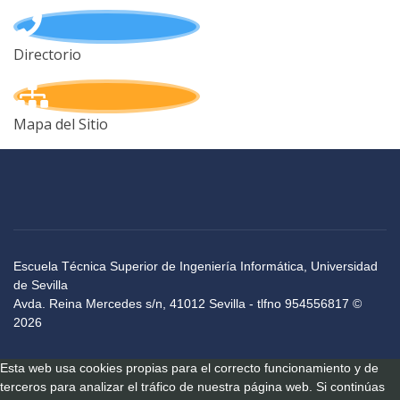
Directorio
Mapa del Sitio
Escuela Técnica Superior de Ingeniería Informática, Universidad
de Sevilla
Avda. Reina Mercedes s/n, 41012 Sevilla - tlfno 954556817 ©
2026
Esta web usa cookies propias para el correcto funcionamiento y de
terceros para analizar el tráfico de nuestra página web. Si continúas