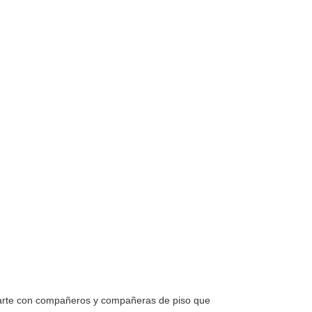
ctarte con compañeros y compañeras de piso que