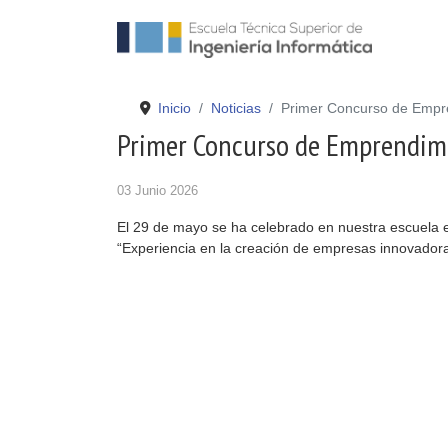
Inicio
Noticias
Primer Concurso de Empre
Primer Concurso de Emprendimi
03 Junio 2026
El 29 de mayo se ha celebrado en nuestra escuela e
“Experiencia en la creación de empresas innovadora