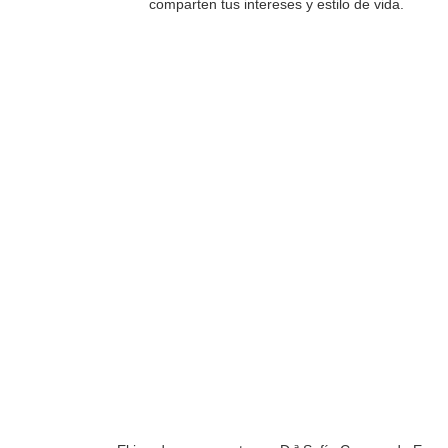
comparten tus intereses y estilo de vida.