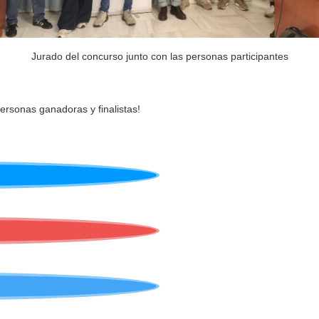
Jurado del concurso junto con las personas participantes
personas ganadoras y finalistas!