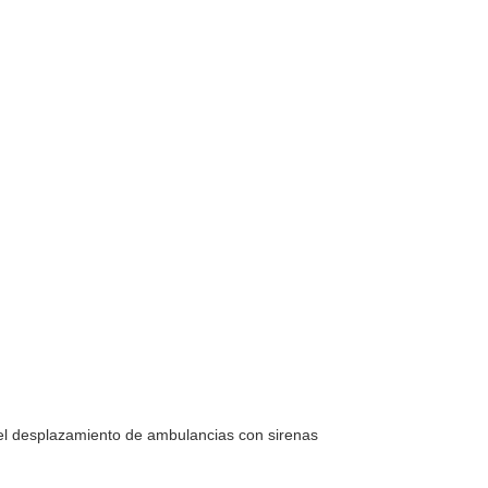
 el desplazamiento de ambulancias con sirenas