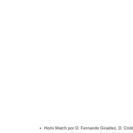
Homi Match por D. Fernando Giraldez, D. Crist