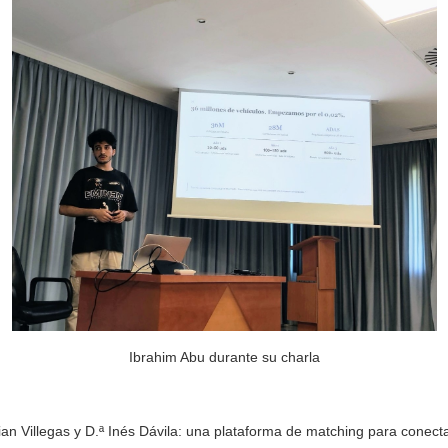
Ibrahim Abu durante su charla
ian Villegas y D.ª Inés Dávila: una plataforma de matching para cone