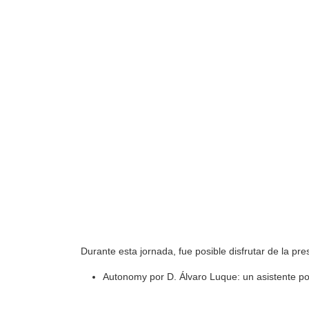
Durante esta jornada, fue posible disfrutar de la pre
Autonomy por D. Álvaro Luque: un asistente p