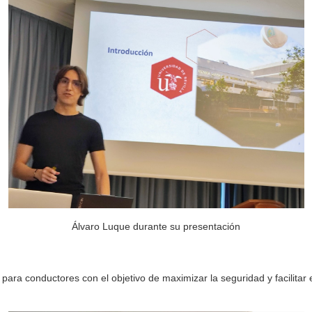
Álvaro Luque durante su presentación
ara conductores con el objetivo de maximizar la seguridad y facilitar