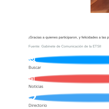
¡Gracias a quienes participaron, y felicidades a las 
Fuente: Gabinete de Comunicación de la ETSII
Buscar
Noticias
Directorio