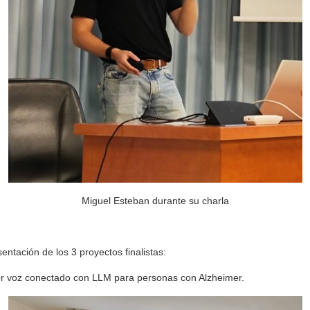
Miguel Esteban durante su charla
sentación de los 3 proyectos finalistas:
or voz conectado con LLM para personas con Alzheimer.