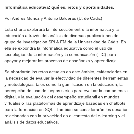
Informática educativa: qué es, retos y oportunidades.
Por Andrés Muñoz y Antonio Balderas (U. de Cádiz)
Esta charla explorará la intersección entre la informática y la
educación a través del análisis de diversas publicaciones del
grupo de investigación SPI & FM de la Universidad de Cádiz. En
ella se expondrá la informática educativa como el uso de
tecnologías de la información y la comunicación (TIC) para
apoyar y mejorar los procesos de enseñanza y aprendizaje.
Se abordarán los retos actuales en este ámbito, evidenciados en
la necesidad de evaluar la efectividad de diferentes herramientas
y metodologías, tales como la gamificación en la educación, la
percepción del uso de juegos serios para evaluar la competencia
digital, y la evaluación del desempeño estudiantil en mundos
virtuales o las plataformas de aprendizaje basadas en chatbots
para la formación en SQL . También se considerarán los desafíos
relacionados con la privacidad en el contexto del e-learning y el
análisis de datos educativos.