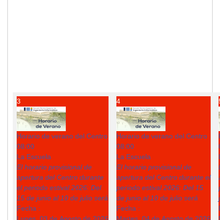
3
4
Horario de verano del Centro
Horario de verano del Centro
08:00
08:00
La Escuela
La Escuela
El horario provisional de
El horario provisional de
apertura del Centro durante
apertura del Centro durante el
el periodo estival 2026: Del
periodo estival 2026: Del 15
15 de junio al 10 de julio será
de junio al 10 de julio será
Fecha :
Fecha :
Lunes, 03 de Agosto de 2026
Martes, 04 de Agosto de 2026