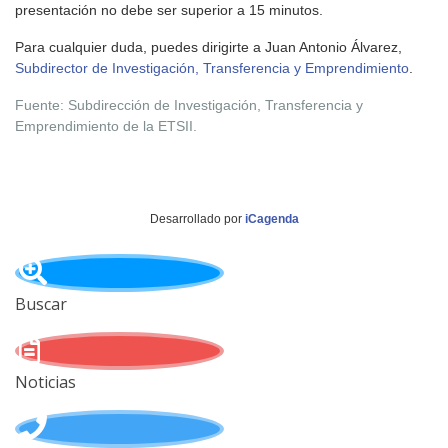
presentación no debe ser superior a 15 minutos.
Para cualquier duda, puedes dirigirte a Juan Antonio Álvarez,
Subdirector de Investigación, Transferencia y Emprendimiento
.
Fuente:
Subdirección de Investigación, Transferencia y
Emprendimiento de la ETSII.
Desarrollado por
iCagenda
Buscar
Noticias