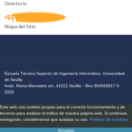
Directorio
Mapa del Sitio
Escuela Técnica Superior de Ingeniería Informática, Universidad
de Sevilla
Avda. Reina Mercedes s/n, 41012 Sevilla - tlfno 954556817 ©
2026
Esta web usa cookies propias para el correcto funcionamiento y de
terceros para analizar el tráfico de nuestra página web. Si continúas
navegando, consideramos que aceptas su uso.
Política de cookies
.
Acceptar