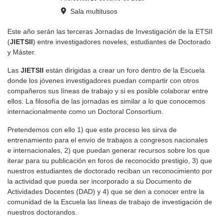
Sala multitusos
Este año serán las terceras Jornadas de Investigación de la ETSII
(
JIETSII
) entre investigadores noveles, estudiantes de Doctorado
y Máster.
Las
JIETSII
están dirigidas a crear un foro dentro de la Escuela
donde los jóvenes investigadores puedan compartir con otros
compañeros sus líneas de trabajo y si es posible colaborar entre
ellos. La filosofía de las jornadas es similar a lo que conocemos
internacionalmente como un Doctoral Consortium.
Pretendemos con ello 1) que este proceso les sirva de
entrenamiento para el envío de trabajos a congresos nacionales
e internacionales, 2) que puedan generar recursos sobre los que
iterar para su publicación en foros de reconocido prestigio, 3) que
nuestros estudiantes de doctorado reciban un reconocimiento por
la actividad que pueda ser incorporado a su Documento de
Actividades Docentes (DAD) y 4) que se den a conocer entre la
comunidad de la Escuela las líneas de trabajo de investigación de
nuestros doctorandos.