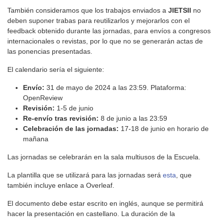
También consideramos que los trabajos enviados a
JIETSII
no
deben suponer trabas para reutilizarlos y mejorarlos con el
feedback obtenido durante las jornadas, para envíos a congresos
internacionales o revistas, por lo que no se generarán actas de
las ponencias presentadas.
El calendario sería el siguiente:
Envío:
31 de mayo de 2024 a las 23:59. Plataforma:
OpenReview
Revisión:
1-5 de junio
Re-envío tras revisión:
8 de junio a las 23:59
Celebración de las jornadas:
17-18 de junio en horario de
mañana
Las jornadas se celebrarán en la sala multiusos de la Escuela.
La plantilla que se utilizará para las jornadas será
esta
, que
también incluye enlace a Overleaf.
El documento debe estar escrito en inglés, aunque se permitirá
hacer la presentación en castellano. La duración de la