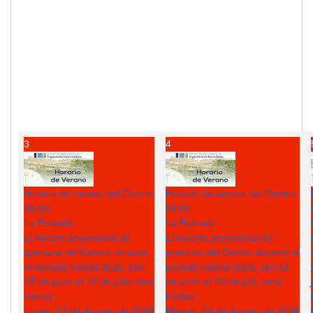
3
4
Horario de verano del Centro
Horario de verano del Centro
08:00
08:00
La Escuela
La Escuela
El horario provisional de
El horario provisional de
apertura del Centro durante
apertura del Centro durante el
el periodo estival 2026: Del
periodo estival 2026: Del 15
15 de junio al 10 de julio será
de junio al 10 de julio será
Fecha :
Fecha :
Lunes, 03 de Agosto de 2026
Martes, 04 de Agosto de 2026