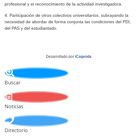
profesional y el reconocimiento de la actividad investigadora.
4. Participación de otros colectivos universitarios, subrayando la
necesidad de abordar de forma conjunta las condiciones del PDI,
del PAS y del estudiantado.
Desarrollado por
iCagenda
Buscar
Noticias
Directorio