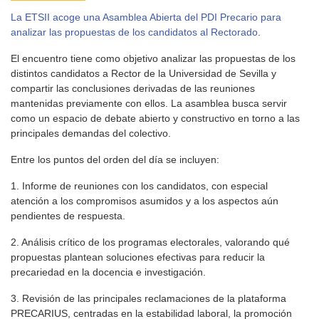
La ETSII acoge una Asamblea Abierta del PDI Precario para
analizar las propuestas de los candidatos al Rectorado
.
El encuentro tiene como objetivo analizar las propuestas de los
distintos candidatos a Rector de la Universidad de Sevilla y
compartir las conclusiones derivadas de las reuniones
mantenidas previamente con ellos. La asamblea busca servir
como un espacio de debate abierto y constructivo en torno a las
principales demandas del colectivo.
Entre los puntos del orden del día se incluyen:
1. Informe de reuniones con los candidatos, con especial
atención a los compromisos asumidos y a los aspectos aún
pendientes de respuesta.
2. Análisis crítico de los programas electorales, valorando qué
propuestas plantean soluciones efectivas para reducir la
precariedad en la docencia e investigación.
3. Revisión de las principales reclamaciones de la plataforma
PRECARIUS, centradas en la estabilidad laboral, la promoción