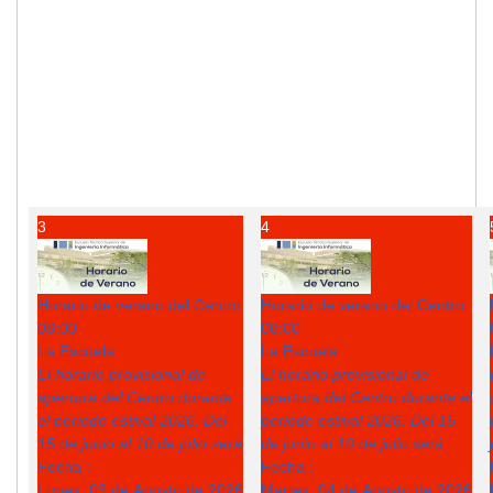
3
4
Horario de verano del Centro
Horario de verano del Centro
08:00
08:00
La Escuela
La Escuela
El horario provisional de
El horario provisional de
apertura del Centro durante
apertura del Centro durante el
el periodo estival 2026: Del
periodo estival 2026: Del 15
15 de junio al 10 de julio será
de junio al 10 de julio será
Fecha :
Fecha :
Lunes, 03 de Agosto de 2026
Martes, 04 de Agosto de 2026