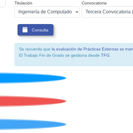
Titulación
Convocatoria
Consulta
Se recuerda que
la evaluación de Prácticas Externas se tram
El Trabajo Fin de Grado se gestiona desde
TFG.