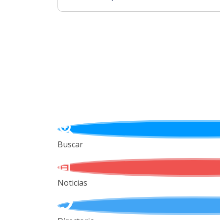
Buscar
Noticias