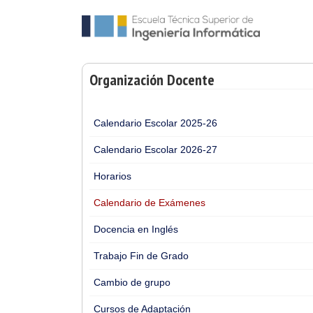
Organización Docente
Calendario Escolar 2025-26
Calendario Escolar 2026-27
Horarios
Calendario de Exámenes
Docencia en Inglés
Trabajo Fin de Grado
Cambio de grupo
Cursos de Adaptación