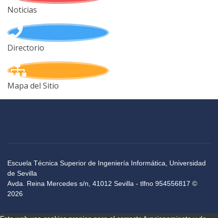
Noticias
Directorio
Mapa del Sitio
Escuela Técnica Superior de Ingeniería Informática, Universidad
de Sevilla
Avda. Reina Mercedes s/n, 41012 Sevilla - tlfno 954556817 ©
2026