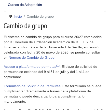
Cursos de Adaptación
Inicio
Cambio de grupo
Cambio de grupo
El sistema de cambio de grupo para el curso 26/27 establecido
por la Comisión de Ordenación Académica de la E.T.S. de
Ingeniería Informática de la Universidad de Sevilla, en reunión
celebrada con fecha 20 de mayo de 2026, se puede consultar
en
Normas de Cambio de Grupo
.
(1)
Acceso a plataforma de permutas
. El plazo de solicitud de
permutas se extiende del 9 al 31 de julio y del 1 al 4 de
septiembre.
Formulario de Solicitud de Permutas
. Este formulario se puede
cumplimentar directamente a través de la plataforma de
permutas o puede descargarlo para cumplimentarlo
manualmente.