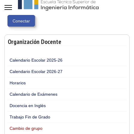
Organización Docente
Calendario Escolar 2025-26
Calendario Escolar 2026-27
Horarios
Calendario de Exámenes
Docencia en Inglés
Trabajo Fin de Grado
Cambio de grupo