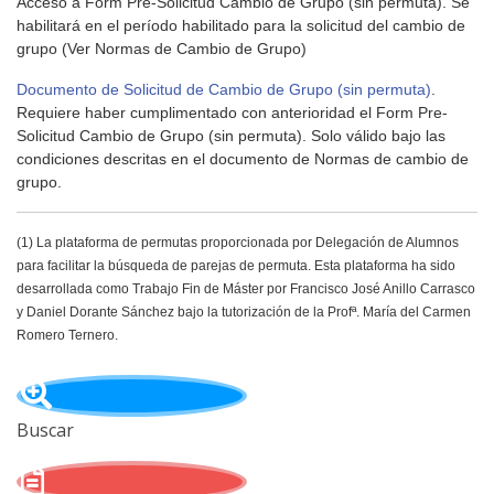
Acceso a Form Pre-Solicitud Cambio de Grupo (sin permuta). Se
habilitará en el período habilitado para la solicitud del cambio de
grupo (Ver Normas de Cambio de Grupo)
Documento de Solicitud de Cambio de Grupo (sin permuta)
.
Requiere haber cumplimentado con anterioridad el Form Pre-
Solicitud Cambio de Grupo (sin permuta). Solo válido bajo las
condiciones descritas en el documento de Normas de cambio de
grupo.
(1) La plataforma de permutas proporcionada por Delegación de Alumnos
para facilitar la búsqueda de parejas de permuta. Esta plataforma ha sido
desarrollada como Trabajo Fin de Máster por Francisco José Anillo Carrasco
y Daniel Dorante Sánchez bajo la tutorización de la Profª. María del Carmen
Romero Ternero.
Buscar