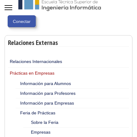
Relaciones Externas
Relaciones Internacionales
Prácticas en Empresas
Información para Alumnos
Información para Profesores
Información para Empresas
Feria de Prácticas
Sobre la Feria
Empresas