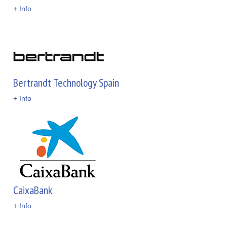
+ Info
Bertrandt Technology Spain
+ Info
CaixaBank
+ Info