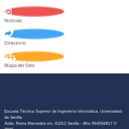
Noticias
Directorio
Mapa del Sitio
Escuela Técnica Superior de Ingeniería Informática, Universidad
de Sevilla
Avda. Reina Mercedes s/n, 41012 Sevilla - tlfno 954556817 ©