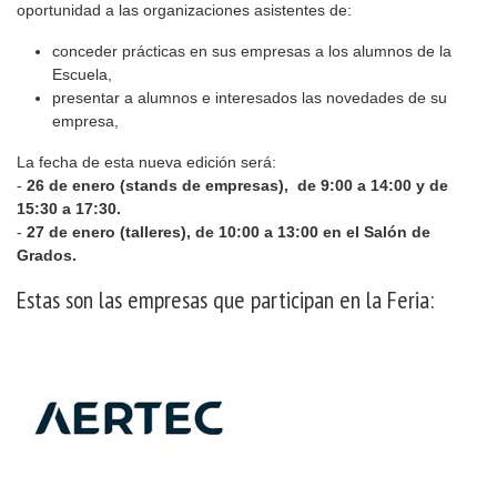
oportunidad a las organizaciones asistentes de:
conceder prácticas en sus empresas a los alumnos de la
Escuela,
presentar a alumnos e interesados las novedades de su
empresa,
La fecha de esta nueva edición será:
-
26 de enero (stands de empresas), de 9:00 a 14:00 y de
15:30 a 17:30.
-
27 de enero (talleres), de 10:00 a 13:00 en el Salón de
Grados.
Estas son las empresas que participan en la Feria: