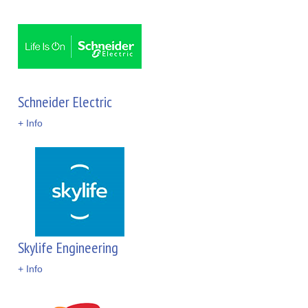
Schneider Electric
+ Info
Skylife Engineering
+ Info