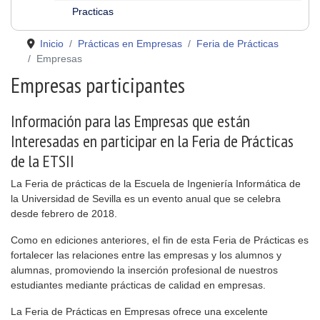
Practicas
Inicio
Prácticas en Empresas
Feria de Prácticas
Empresas
Empresas participantes
Información para las Empresas que están
Interesadas en participar en la Feria de Prácticas
de la ETSII
La Feria de prácticas de la Escuela de Ingeniería Informática de
la Universidad de Sevilla es un evento anual que se celebra
desde febrero de 2018.
Como en ediciones anteriores, el fin de esta Feria de Prácticas es
fortalecer las relaciones entre las empresas y los alumnos y
alumnas, promoviendo la inserción profesional de nuestros
estudiantes mediante prácticas de calidad en empresas.
La Feria de Prácticas en Empresas ofrece una excelente