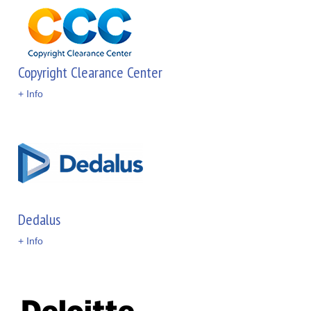
Copyright Clearance Center
+ Info
Dedalus
+ Info