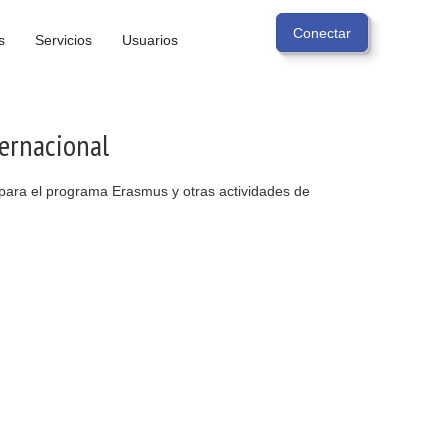
s
Servicios
Usuarios
ternacional
 para el programa Erasmus y otras actividades de