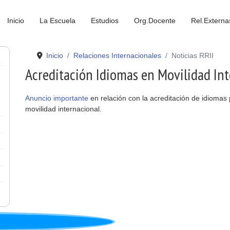
Inicio
La Escuela
Estudios
Org.Docente
Rel.Externa
Inicio
Relaciones Internacionales
Noticias RRII
Acreditación Idiomas en Movilidad In
Anuncio importante
en relación con la acreditación de idiomas
movilidad internacional.