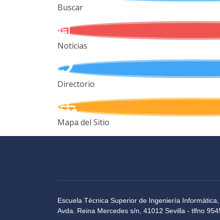
Buscar
Noticias
Directorio
Mapa del Sitio
Escuela Técnica Superior de Ingeniería Informática,
Avda. Reina Mercedes s/n, 41012 Sevilla - tlfno 9