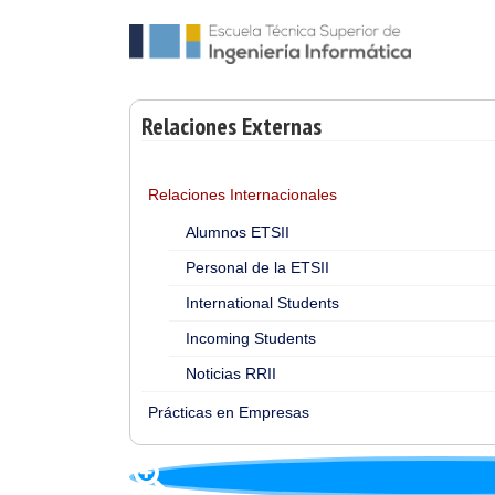
Relaciones Externas
Relaciones Internacionales
Alumnos ETSII
Personal de la ETSII
International Students
Incoming Students
Noticias RRII
Prácticas en Empresas