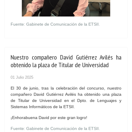
Fuente: Gabinete de Comunicación de la ETSII.
Nuestro compañero David Gutiérrez Avilés ha
obtenido la plaza de Titular de Universidad
01 Julio 2025
El 30 de junio, tras la celebración del concurso, nuestro
compañero David Gutiérrez Avilés ha obtenido una plaza
de Titular de Universidad en el Dpto. de Lenguajes y
Sistemas Informáticos de la ETSII.
¡Enhorabuena David por este gran logro!
Fuente: Gabinete de Comunicación de la ETSII.