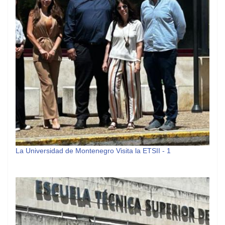
La Universidad de Montenegro Visita la ETSII - 1