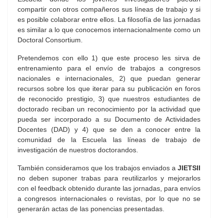
compartir con otros compañeros sus líneas de trabajo y si
es posible colaborar entre ellos. La filosofía de las jornadas
es similar a lo que conocemos internacionalmente como un
Doctoral Consortium.
Pretendemos con ello 1) que este proceso les sirva de
entrenamiento para el envío de trabajos a congresos
nacionales e internacionales, 2) que puedan generar
recursos sobre los que iterar para su publicación en foros
de reconocido prestigio, 3) que nuestros estudiantes de
doctorado reciban un reconocimiento por la actividad que
pueda ser incorporado a su Documento de Actividades
Docentes (DAD) y 4) que se den a conocer entre la
comunidad de la Escuela las líneas de trabajo de
investigación de nuestros doctorandos.
También consideramos que los trabajos enviados a
JIETSII
no deben suponer trabas para reutilizarlos y mejorarlos
con el feedback obtenido durante las jornadas, para envíos
a congresos internacionales o revistas, por lo que no se
generarán actas de las ponencias presentadas.