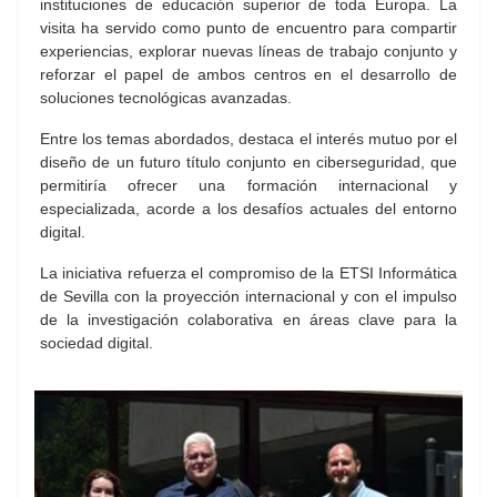
instituciones de educación superior de toda Europa. La
visita ha servido como punto de encuentro para compartir
experiencias, explorar nuevas líneas de trabajo conjunto y
reforzar el papel de ambos centros en el desarrollo de
soluciones tecnológicas avanzadas.
Entre los temas abordados, destaca el interés mutuo por el
diseño de un futuro título conjunto en ciberseguridad, que
permitiría ofrecer una formación internacional y
especializada, acorde a los desafíos actuales del entorno
digital.
La iniciativa refuerza el compromiso de la ETSI Informática
de Sevilla con la proyección internacional y con el impulso
de la investigación colaborativa en áreas clave para la
sociedad digital.