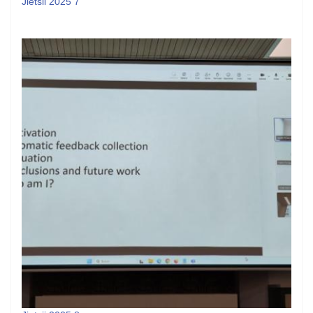
Jietsii 2025 7