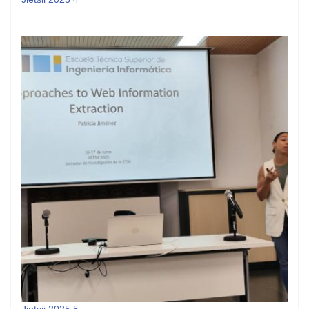
Jietsii 2025 5