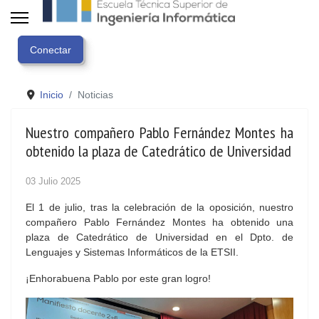
Inicio
Noticias
Nuestro compañero Pablo Fernández Montes ha
obtenido la plaza de Catedrático de Universidad
03 Julio 2025
El 1 de julio, tras la celebración de la oposición, nuestro
compañero Pablo Fernández Montes ha obtenido una
plaza de Catedrático de Universidad en el Dpto. de
Lenguajes y Sistemas Informáticos de la ETSII.
¡Enhorabuena Pablo por este gran logro!