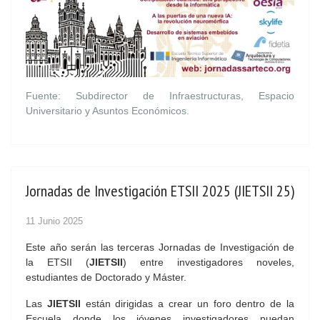
Fuente: Subdirector de Infraestructuras, Espacio
Universitario y Asuntos Económicos.
Jornadas de Investigación ETSII 2025 (JIETSII 25)
11 Junio 2025
Este año serán las terceras Jornadas de Investigación de
la ETSII (
JIETSII
) entre investigadores noveles,
estudiantes de Doctorado y Máster.
Las
JIETSII
están dirigidas a crear un foro dentro de la
Escuela donde los jóvenes investigadores puedan