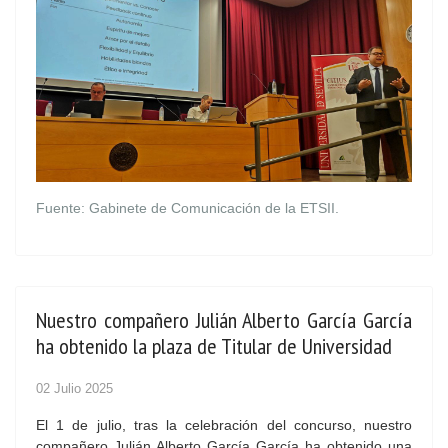
Fuente: Gabinete de Comunicación de la ETSII.
Nuestro compañero Julián Alberto García García
ha obtenido la plaza de Titular de Universidad
02 Julio 2025
El 1 de julio, tras la celebración del concurso, nuestro
compañero Julián Alberto García García ha obtenido una