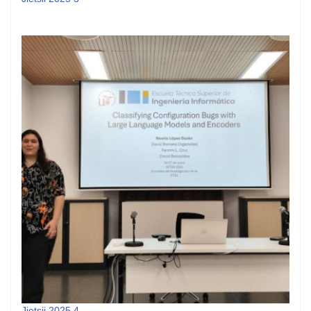
Jietsii 2025 4