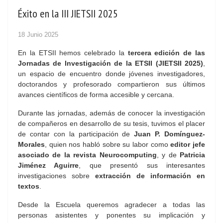
Éxito en la III JIETSII 2025
18 Junio 2025
En la ETSII hemos celebrado la
tercera edición de las
Jornadas de Investigación de la ETSII (JIETSII 2025)
,
un espacio de encuentro donde jóvenes investigadores,
doctorandos y profesorado compartieron sus últimos
avances científicos de forma accesible y cercana.
Durante las jornadas, además de conocer la investigación
de compañeros en desarrollo de su tesis, tuvimos el placer
de contar con la participación de
Juan P. Domínguez-
Morales
, quien nos habló sobre su labor como
editor jefe
asociado de la revista Neurocomputing
, y de
Patricia
Jiménez Aguirre
, que presentó sus interesantes
investigaciones sobre
extracción de información en
textos
.
Desde la Escuela queremos agradecer a todas las
personas asistentes y ponentes su implicación y