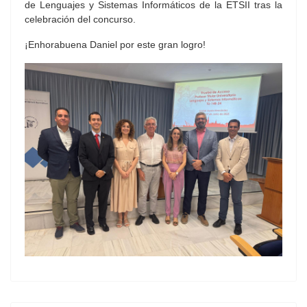
de Lenguajes y Sistemas Informáticos de la ETSII tras la
celebración del concurso.
¡Enhorabuena Daniel por este gran logro!