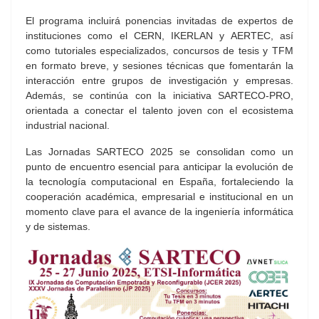
El programa incluirá ponencias invitadas de expertos de
instituciones como el CERN, IKERLAN y AERTEC, así
como tutoriales especializados, concursos de tesis y TFM
en formato breve, y sesiones técnicas que fomentarán la
interacción entre grupos de investigación y empresas.
Además, se continúa con la iniciativa SARTECO‑PRO,
orientada a conectar el talento joven con el ecosistema
industrial nacional.
Las Jornadas SARTECO 2025 se consolidan como un
punto de encuentro esencial para anticipar la evolución de
la tecnología computacional en España, fortaleciendo la
cooperación académica, empresarial e institucional en un
momento clave para el avance de la ingeniería informática
y de sistemas.