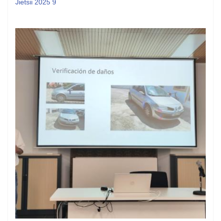
Jietsii 2025 9