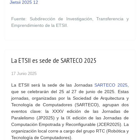
Jietsii 2025 12
Fuente: Subdirección de Investigación, Transferencia y
Emprendimiento de la ETSII.
La ETSII es sede de SARTECO 2025
17 Junio 2025
La ETSII será la sede de las Jornadas
SARTECO 2025
,
que se celebrarán del 25 al 27 de junio de 2025. Estas
jornadas, organizadas por la Sociedad de Arquitectura y
Tecnología de Computadores (SARTECO), agrupan dos
eventos clave: la XXXV edición de las Jornadas de
Paralelismo (JP2025) y la IX edición de las Jornadas de
Computación Empotrada y Reconfigurable (JCER2025). La
organización local corre a cargo del grupo RTC (Robótica y
Tecnología de Computadores).