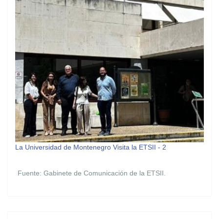
La Universidad de Montenegro Visita la ETSII - 2
Fuente: Gabinete de Comunicación de la ETSII.