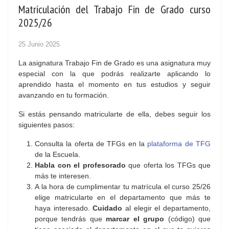
Matriculación del Trabajo Fin de Grado curso
2025/26
25 Junio 2025
La asignatura Trabajo Fin de Grado es una asignatura muy
especial con la que podrás realizarte aplicando lo
aprendido hasta el momento en tus estudios y seguir
avanzando en tu formación.
Si estás pensando matricularte de ella, debes seguir los
siguientes pasos:
Consulta la oferta de TFGs en la
plataforma de TFG
de la Escuela.
Habla con el profesorado
que oferta los TFGs que
más te interesen.
A la hora de cumplimentar tu matrícula el curso 25/26
elige matricularte en el departamento que más te
haya interesado.
Cuidado
al elegir el departamento,
porque tendrás que
marcar el grupo
(código) que