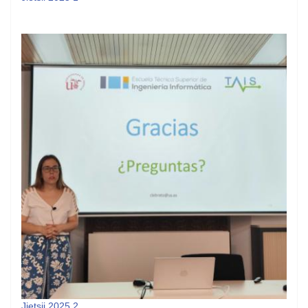
Jietsii 2025 2