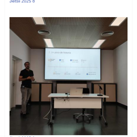
Jietsii 2025 8