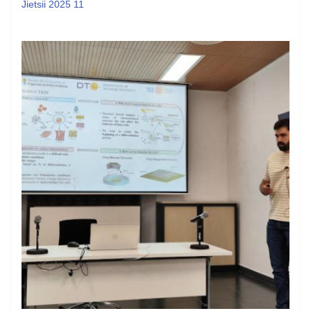
Jietsii 2025 11