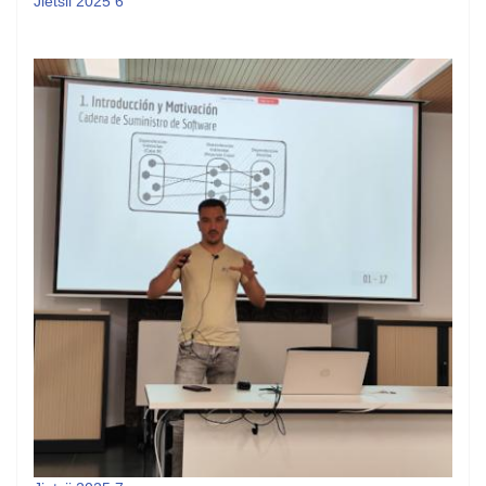
Jietsii 2025 6