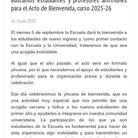
Buscamos estudiantes y profesores anfitriones
para el Acto de Bienvenida, curso 2025-26
11 Junio 2025
El viernes 5 de septiembre la Escuela dará la bienvenida a
los estudiantes de nuevo ingreso y, como primer contacto
con la Escuela y la Universidad, trataremos de que sea
una acogida inolvidable.
Al igual que el año pasado, el acto será en formato
yincana, por lo que necesitamos el apoyo de estudiantes y
profesorado para la organización previa y durante la
celebración.
Ese día celebraremos la yincana de bienvenida, que es
una actividad muy especial que nos permite dar una
acogida cercana y lúdica a los nuevos estudiantes de
primer año y ayudarles a integrarse en nuestra comunidad
universitaria. La participación de los que ya son
estudiantes de la Escuela es fundamental para hacer de
esta experiencia algo inolvidable y para transmitirles un