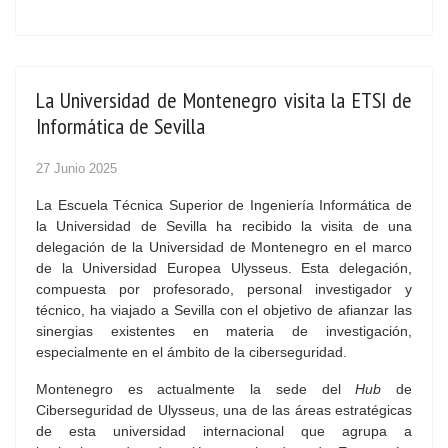
La Universidad de Montenegro visita la ETSI de
Informática de Sevilla
27 Junio 2025
La Escuela Técnica Superior de Ingeniería Informática de
la Universidad de Sevilla ha recibido la visita de una
delegación de la Universidad de Montenegro en el marco
de la Universidad Europea Ulysseus. Esta delegación,
compuesta por profesorado, personal investigador y
técnico, ha viajado a Sevilla con el objetivo de afianzar las
sinergias existentes en materia de investigación,
especialmente en el ámbito de la ciberseguridad.
Montenegro es actualmente la sede del
Hub
de
Ciberseguridad de Ulysseus, una de las áreas estratégicas
de esta universidad internacional que agrupa a