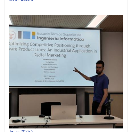
Jietsii 2025 3