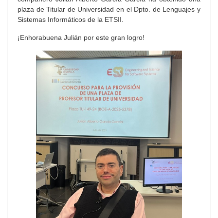
plaza de Titular de Universidad en el Dpto. de Lenguajes y
Sistemas Informáticos de la ETSII.
¡Enhorabuena Julián por este gran logro!