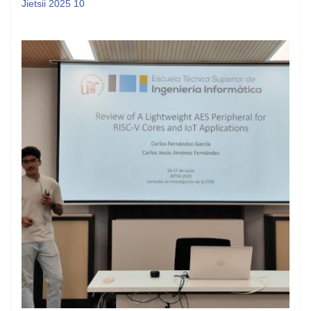
Jietsii 2025 10