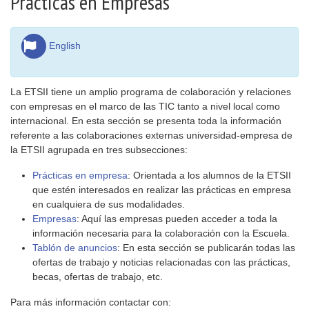
Prácticas en Empresas
English
La ETSII tiene un amplio programa de colaboración y relaciones
con empresas en el marco de las TIC tanto a nivel local como
internacional. En esta sección se presenta toda la información
referente a las colaboraciones externas universidad-empresa de
la ETSII agrupada en tres subsecciones:
Prácticas en empresa
: Orientada a los alumnos de la ETSII
que estén interesados en realizar las prácticas en empresa
en cualquiera de sus modalidades.
Empresas
: Aquí las empresas pueden acceder a toda la
información necesaria para la colaboración con la Escuela.
Tablón de anuncios
: En esta sección se publicarán todas las
ofertas de trabajo y noticias relacionadas con las prácticas,
becas, ofertas de trabajo, etc.
Para más información contactar con: