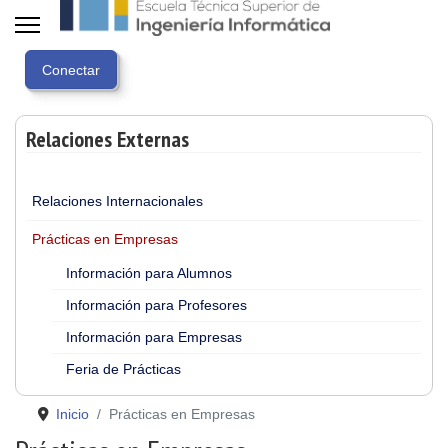
Relaciones Externas
Relaciones Internacionales
Prácticas en Empresas
Información para Alumnos
Información para Profesores
Información para Empresas
Feria de Prácticas
Inicio
Prácticas en Empresas