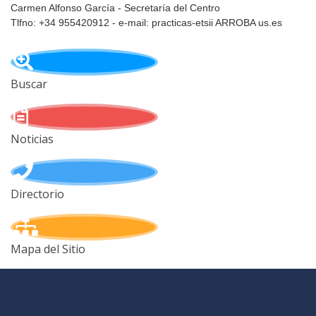
Carmen Alfonso García - Secretaría del Centro
Tlfno: +34 955420912 - e-mail: practicas-etsii ARROBA us.es
Buscar
Noticias
Directorio
Mapa del Sitio