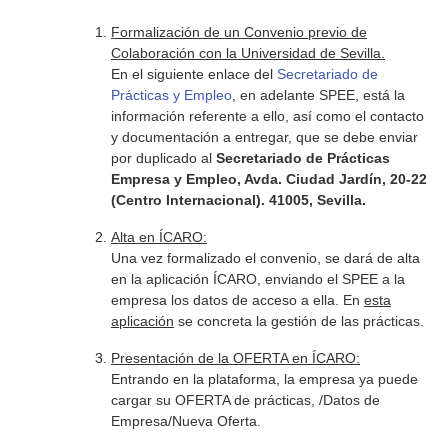
Formalización de un Convenio previo de
Colaboración con la Universidad de Sevilla.
En el siguiente enlace del
Secretariado de
Prácticas y Empleo
, en adelante SPEE, está la
información referente a ello, así como el contacto
y documentación a entregar, que se debe enviar
por duplicado al
Secretariado de Prácticas
Empresa y Empleo, Avda. Ciudad Jardín, 20-22
(Centro Internacional). 41005, Sevilla.
Alta en ÍCARO:
Una vez formalizado el convenio, se dará de alta
en la aplicación ÍCARO, enviando el SPEE a la
empresa los datos de acceso a ella. En
esta
aplicación
se concreta la gestión de las prácticas.
Presentación de la OFERTA en ÍCARO:
Entrando en la plataforma, la empresa ya puede
cargar su OFERTA de prácticas, /Datos de
Empresa/Nueva Oferta.