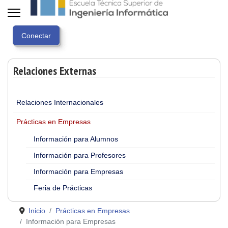
Relaciones Externas
Relaciones Internacionales
Prácticas en Empresas
Información para Alumnos
Información para Profesores
Información para Empresas
Feria de Prácticas
Inicio
Prácticas en Empresas
Información para Empresas