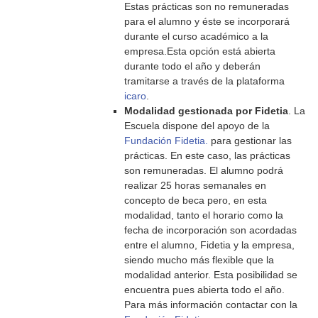
Estas prácticas son no remuneradas
para el alumno y éste se incorporará
durante el curso académico a la
empresa.Esta opción está abierta
durante todo el año y deberán
tramitarse a través de la plataforma
icaro
.
Modalidad gestionada por Fidetia
. La
Escuela dispone del apoyo de la
Fundación Fidetia.
para gestionar las
prácticas. En este caso, las prácticas
son remuneradas. El alumno podrá
realizar 25 horas semanales en
concepto de beca pero, en esta
modalidad, tanto el horario como la
fecha de incorporación son acordadas
entre el alumno, Fidetia y la empresa,
siendo mucho más flexible que la
modalidad anterior. Esta posibilidad se
encuentra pues abierta todo el año.
Para más información contactar con la