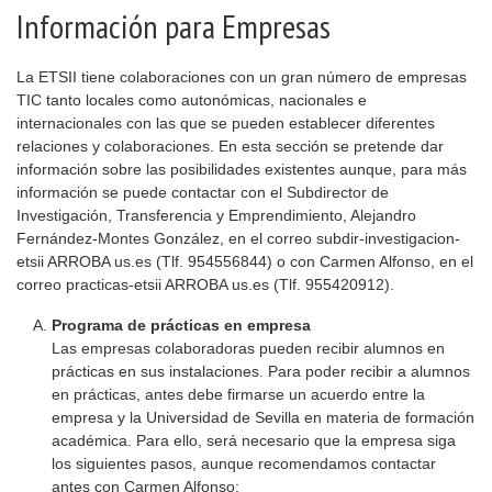
Información para Empresas
La ETSII tiene colaboraciones con un gran número de empresas
TIC tanto locales como autonómicas, nacionales e
internacionales con las que se pueden establecer diferentes
relaciones y colaboraciones. En esta sección se pretende dar
información sobre las posibilidades existentes aunque, para más
información se puede contactar con el Subdirector de
Investigación, Transferencia y Emprendimiento, Alejandro
Fernández-Montes González, en el correo
subdir-investigacion-
etsii
ARROBA us.es (Tlf. 954556844) o con Carmen Alfonso, en el
correo practicas-etsii ARROBA us.es (Tlf. 955420912).
Programa de prácticas en empresa
Las empresas colaboradoras pueden recibir alumnos en
prácticas en sus instalaciones. Para poder recibir a alumnos
en prácticas, antes debe firmarse un acuerdo entre la
empresa y la Universidad de Sevilla en materia de formación
académica. Para ello, será necesario que la empresa siga
los siguientes pasos, aunque recomendamos contactar
antes con Carmen Alfonso: