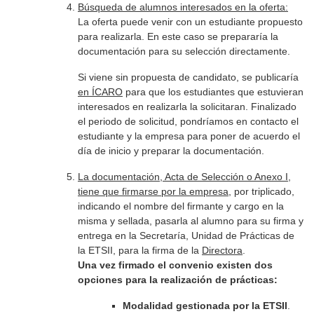
Búsqueda de alumnos interesados en la oferta:
La oferta puede venir con un estudiante propuesto
para realizarla. En este caso se prepararía la
documentación para su selección directamente.
Si viene sin propuesta de candidato, se publicaría
en ÍCARO
para que los estudiantes que estuvieran
interesados en realizarla la solicitaran. Finalizado
el periodo de solicitud, pondríamos en contacto el
estudiante y la empresa para poner de acuerdo el
día de inicio y preparar la documentación.
La documentación, Acta de Selección o Anexo I,
tiene que firmarse por la empresa
, por triplicado,
indicando el nombre del firmante y cargo en la
misma y sellada, pasarla al alumno para su firma y
entrega en la Secretaría, Unidad de Prácticas de
la ETSII, para la firma de la
Directora
.
Una vez firmado el convenio existen dos
opciones para la realización de prácticas:
Modalidad gestionada por la ETSII
.