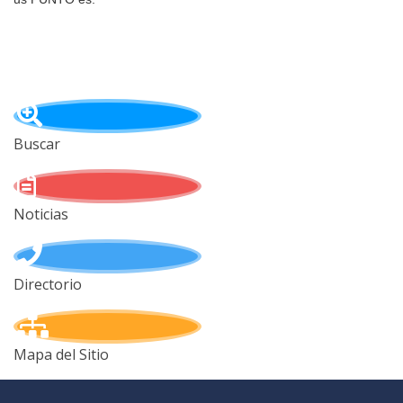
Buscar
Noticias
Directorio
Mapa del Sitio