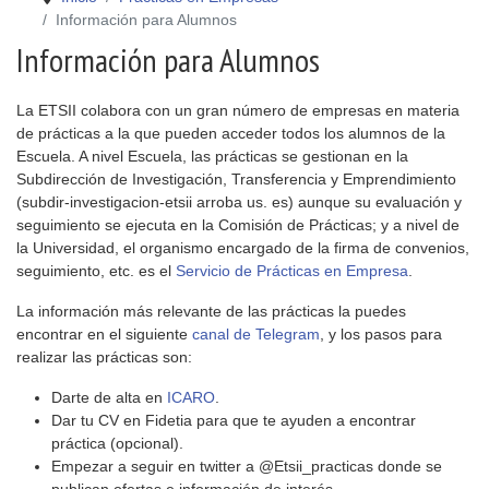
Información para Alumnos
Información para Alumnos
La ETSII colabora con un gran número de empresas en materia
de prácticas a la que pueden acceder todos los alumnos de la
Escuela. A nivel Escuela, las prácticas se gestionan en la
Subdirección de Investigación, Transferencia y Emprendimiento
(subdir-investigacion-etsii arroba us. es) aunque su evaluación y
seguimiento se ejecuta en la Comisión de Prácticas; y a nivel de
la Universidad, el organismo encargado de la firma de convenios,
seguimiento, etc. es el
Servicio de Prácticas en Empresa
.
La información más relevante de las prácticas la puedes
encontrar en el siguiente
canal de Telegram
, y los pasos para
realizar las prácticas son:
Darte de alta en
ICARO
.
Dar tu CV en Fidetia para que te ayuden a encontrar
práctica (opcional).
Empezar a seguir en twitter a @Etsii_practicas donde se