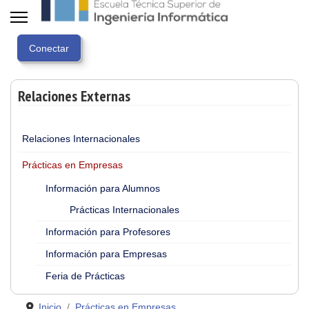
Relaciones Externas
Relaciones Internacionales
Prácticas en Empresas
Información para Alumnos
Prácticas Internacionales
Información para Profesores
Información para Empresas
Feria de Prácticas
Inicio
Prácticas en Empresas