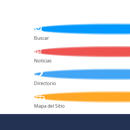
Buscar
Noticias
Directorio
Mapa del Sitio