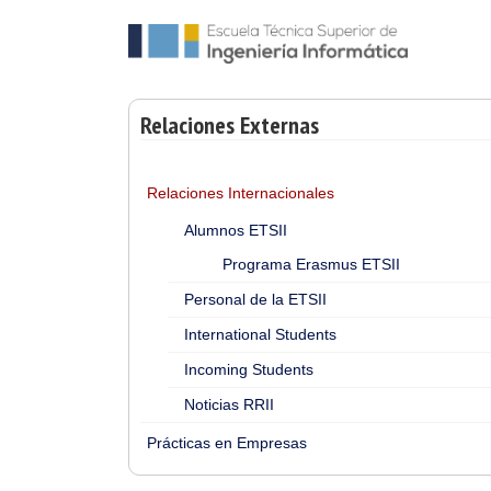
Relaciones Externas
Relaciones Internacionales
Alumnos ETSII
Programa Erasmus ETSII
Personal de la ETSII
International Students
Incoming Students
Noticias RRII
Prácticas en Empresas