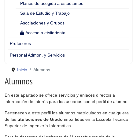
Planes de acogida a estudiantes
Sala de Estudio y Trabajo
Asociaciones y Grupos
Acceso a etsiiorienta
Profesores
Personal Admon. y Servicios
Inicio
Alumnos
Alumnos
En este apartado se ofrece servicios y enlaces directos a
información de interés para los usuarios con el perfil de alumno.
Pertenecen a este perfil los alumnos matriculados en cualquiera
de las
titulaciones de Grado
impartidas en la Escuela Técnica
Superior de Ingeniería Informática.