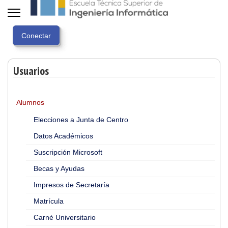
Usuarios
Alumnos
Elecciones a Junta de Centro
Datos Académicos
Suscripción Microsoft
Becas y Ayudas
Impresos de Secretaría
Matrícula
Carné Universitario