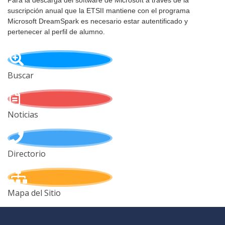
Para la descarga del software de Microsoft a través de la
suscripción anual que la ETSII mantiene con el programa
Microsoft DreamSpark es necesario estar autentificado y
pertenecer al perfil de alumno.
Buscar
Noticias
Directorio
Mapa del Sitio