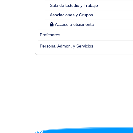
Sala de Estudio y Trabajo
Asociaciones y Grupos
Acceso a etsiiorienta
Profesores
Personal Admon. y Servicios