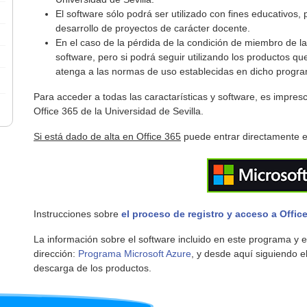
El software sólo podrá ser utilizado con fines educativos,
desarrollo de proyectos de carácter docente.
En el caso de la pérdida de la condición de miembro de l
software, pero si podrá seguir utilizando los productos q
atenga a las normas de uso establecidas en dicho progr
Para acceder a todas las caractarísticas y software, es impresc
Office 365 de la Universidad de Sevilla.
Si está dado de alta en Office 365
puede entrar directamente en
Instrucciones sobre
el proceso de registro y acceso a Offic
La información sobre el software incluido en este programa y 
dirección:
Programa Microsoft Azure
, y desde aquí siguiendo 
descarga de los productos.