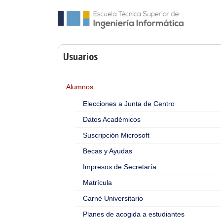
Usuarios
Alumnos
Elecciones a Junta de Centro
Datos Académicos
Suscripción Microsoft
Becas y Ayudas
Impresos de Secretaría
Matrícula
Carné Universitario
Planes de acogida a estudiantes