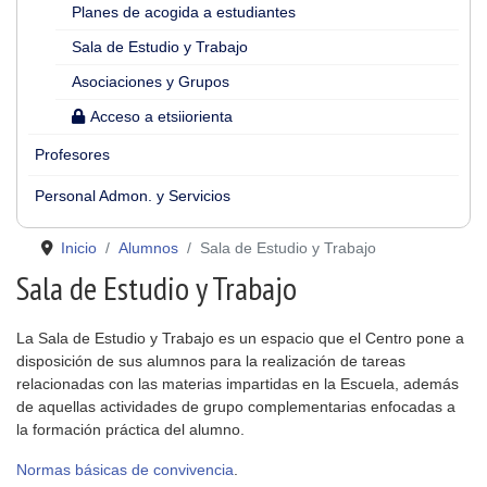
Planes de acogida a estudiantes
Sala de Estudio y Trabajo
Asociaciones y Grupos
Acceso a etsiiorienta
Profesores
Personal Admon. y Servicios
Inicio
Alumnos
Sala de Estudio y Trabajo
Sala de Estudio y Trabajo
La Sala de Estudio y Trabajo es un espacio que el Centro pone a
disposición de sus alumnos para la realización de tareas
relacionadas con las materias impartidas en la Escuela, además
de aquellas actividades de grupo complementarias enfocadas a
la formación práctica del alumno.
Normas básicas de convivencia
.