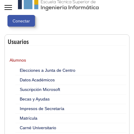
Usuarios
Alumnos
Elecciones a Junta de Centro
Datos Académicos
Suscripción Microsoft
Becas y Ayudas
Impresos de Secretaría
Matrícula
Carné Universitario