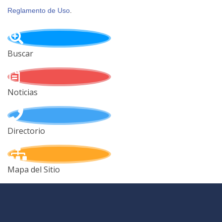
Reglamento de Uso
.
Buscar
Noticias
Directorio
Mapa del Sitio