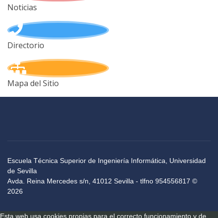
Noticias
Directorio
Mapa del Sitio
Escuela Técnica Superior de Ingeniería Informática, Universidad
de Sevilla
Avda. Reina Mercedes s/n, 41012 Sevilla - tlfno 954556817 ©
2026
Esta web usa cookies propias para el correcto funcionamiento y de