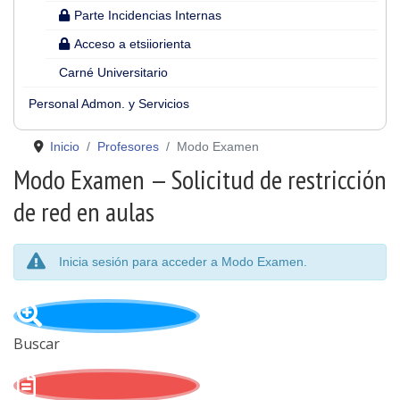
Parte Incidencias Internas
Acceso a etsiiorienta
Carné Universitario
Personal Admon. y Servicios
Inicio
Profesores
Modo Examen
Modo Examen — Solicitud de restricción
de red en aulas
Inicia sesión para acceder a Modo Examen.
Buscar