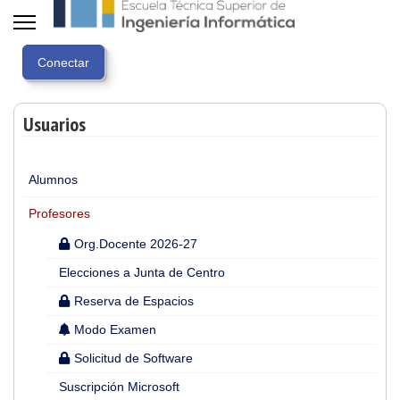
Usuarios
Alumnos
Profesores
Org.Docente 2026-27
Elecciones a Junta de Centro
Reserva de Espacios
Modo Examen
Solicitud de Software
Suscripción Microsoft