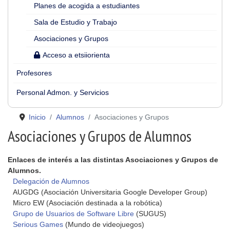
Planes de acogida a estudiantes
Sala de Estudio y Trabajo
Asociaciones y Grupos
Acceso a etsiiorienta
Profesores
Personal Admon. y Servicios
Inicio
Alumnos
Asociaciones y Grupos
Asociaciones y Grupos de Alumnos
Enlaces de interés a las distintas Asociaciones y Grupos de
Alumnos.
Delegación de Alumnos
AUGDG (Asociación Universitaria Google Developer Group)
Micro EW (Asociación destinada a la robótica)
Grupo de Usuarios de Software Libre
(SUGUS)
Serious Games
(Mundo de videojuegos)