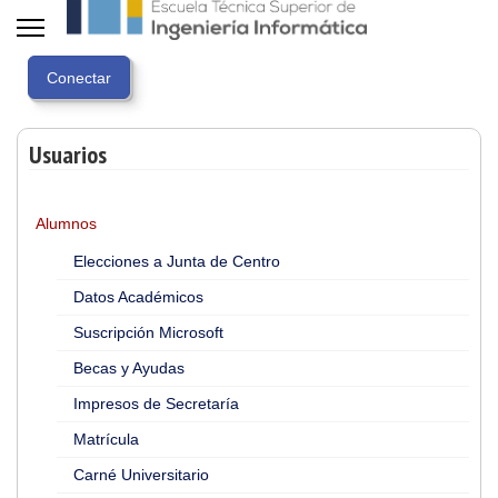
Usuarios
Alumnos
Elecciones a Junta de Centro
Datos Académicos
Suscripción Microsoft
Becas y Ayudas
Impresos de Secretaría
Matrícula
Carné Universitario