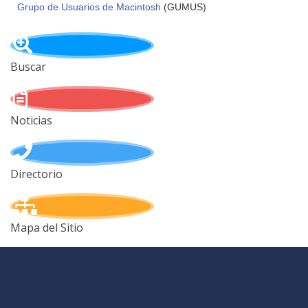
Grupo de Usuarios de Macintosh
(GUMUS)
Buscar
Noticias
Directorio
Mapa del Sitio