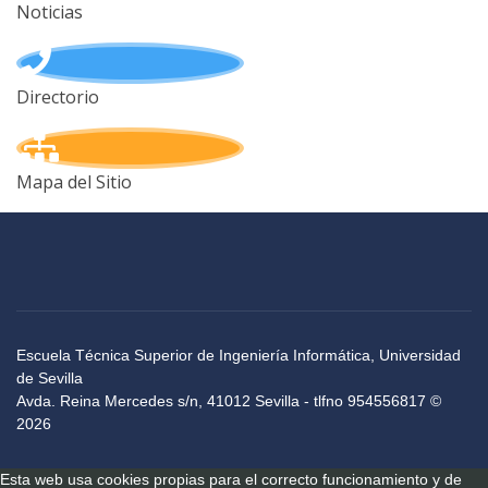
Noticias
Directorio
Mapa del Sitio
Escuela Técnica Superior de Ingeniería Informática, Universidad
de Sevilla
Avda. Reina Mercedes s/n, 41012 Sevilla - tlfno 954556817 ©
2026
Esta web usa cookies propias para el correcto funcionamiento y de