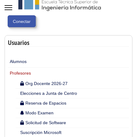
Usuarios
Alumnos
Profesores
Org.Docente 2026-27
Elecciones a Junta de Centro
Reserva de Espacios
Modo Examen
Solicitud de Software
Suscripción Microsoft