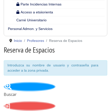
Parte Incidencias Internas
Acceso a etsiiorienta
Carné Universitario
Personal Admon. y Servicios
Inicio
Profesores
Reserva de Espacios
Reserva de Espacios
Introduzca su nombre de usuario y contraseña para
acceder a la zona privada.
Buscar