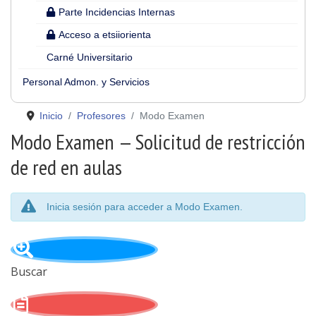
Parte Incidencias Internas
Acceso a etsiiorienta
Carné Universitario
Personal Admon. y Servicios
Inicio
Profesores
Modo Examen
Modo Examen — Solicitud de restricción
de red en aulas
Inicia sesión para acceder a Modo Examen.
Buscar