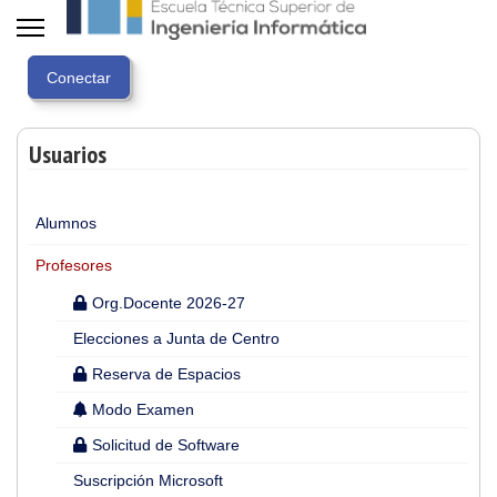
Usuarios
Alumnos
Profesores
Org.Docente 2026-27
Elecciones a Junta de Centro
Reserva de Espacios
Modo Examen
Solicitud de Software
Suscripción Microsoft