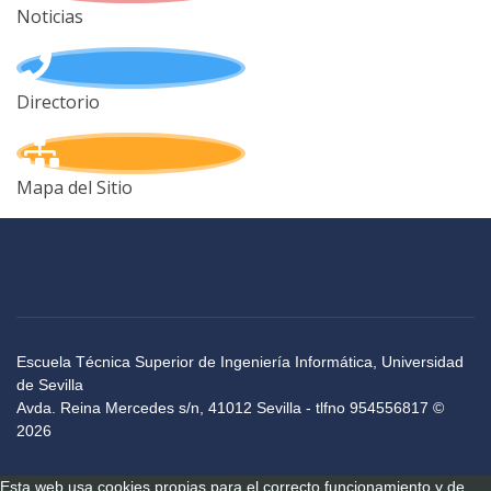
Noticias
Directorio
Mapa del Sitio
Escuela Técnica Superior de Ingeniería Informática, Universidad
de Sevilla
Avda. Reina Mercedes s/n, 41012 Sevilla - tlfno 954556817 ©
2026
Esta web usa cookies propias para el correcto funcionamiento y de