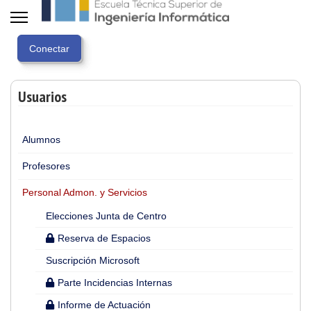
Usuarios
Alumnos
Profesores
Personal Admon. y Servicios
Elecciones Junta de Centro
Reserva de Espacios
Suscripción Microsoft
Parte Incidencias Internas
Informe de Actuación