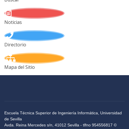
Noticias
Directorio
Mapa del Sitio
Escuela Técnica Superior de Ingeniería Informática, Universidad
de Sevilla
Avda. Reina Mercedes s/n, 41012 Sevilla - tlfno 954556817 ©