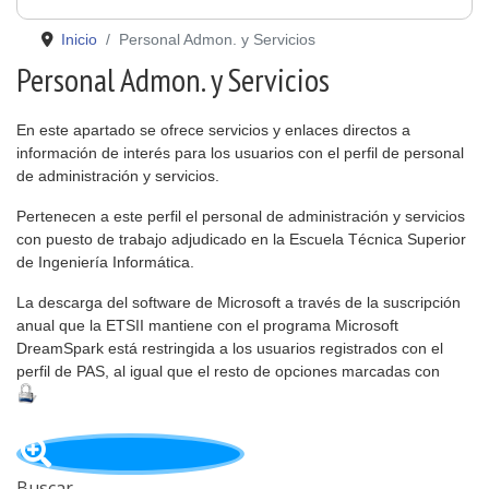
Inicio
Personal Admon. y Servicios
Personal Admon. y Servicios
En este apartado se ofrece servicios y enlaces directos a
información de interés para los usuarios con el perfil de personal
de administración y servicios.
Pertenecen a este perfil el personal de administración y servicios
con puesto de trabajo adjudicado en la Escuela Técnica Superior
de Ingeniería Informática.
La descarga del software de Microsoft a través de la suscripción
anual que la ETSII mantiene con el programa Microsoft
DreamSpark está restringida a los usuarios registrados con el
perfil de PAS, al igual que el resto de opciones marcadas con
Buscar