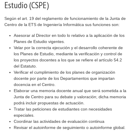
Estudio (CSPE)
Según el art. 19 del reglamento de funcionamiento de la Junta de
Centro de la ETS de Ingeniería Informática sus funciones son:
Asesorar al Director en todo lo relativo a la aplicación de los
Planes de Estudio vigentes.
Velar por la correcta ejecución y el desarrollo coherente de
los Planes de Estudio, mediante la verificación y control de
los proyectos docentes a los que se refiere el artículo 54.2
del Estatuto.
Verificar el cumplimiento de los planes de organización
docente por parte de los Departamentos que impartan
docencia en el Centro.
Elaborar una memoria docente anual que será sometida a la
Junta de Centro para su debate y valoración; dicha memoria
podrá incluir propuestas de actuación.
Tratar las peticiones de estudiantes con necesidades
especiales.
Coordinar las actividades de evaluación continua
Revisar el autoinforme de seguimiento o autoinforme global.