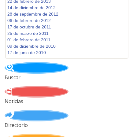
22 de febrero de 2013
14 de diciembre de 2012
28 de septiembre de 2012
06 de febrero de 2012
17 de octubre de 2011
25 de marzo de 2011
01 de febrero de 2011
09 de diciembre de 2010
17 de junio de 2010
Buscar
Noticias
Directorio