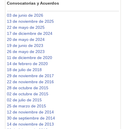
Convocatorias y Acuerdos
03 de junio de 2026
13 de noviembre de 2025
22 de mayo de 2025
17 de diciembre de 2024
20 de mayo de 2024
19 de junio de 2023
26 de mayo de 2023
11 de diciembre de 2020
14 de febrero de 2020
18 de julio de 2018
29 de noviembre de 2017
22 de noviembre de 2016
28 de octubre de 2015
02 de octubre de 2015
02 de julio de 2015
25 de marzo de 2015
12 de noviembre de 2014
30 de septiembre de 2014
14 de noviembre de 2013