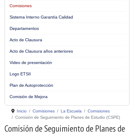
Comisiones
Sistema Interno Garantía Calidad
Departamentos
Acto de Clausura
Acto de Clausura años anteriores
Video de presentación
Logo ETSII
Plan de Autoprotección
Comisión de Mejora
Inicio
Comisiones
La Escuela
Comisiones
Comisión de Seguimiento de Planes de Estudio (CSPE)
Comisión de Seguimiento de Planes de