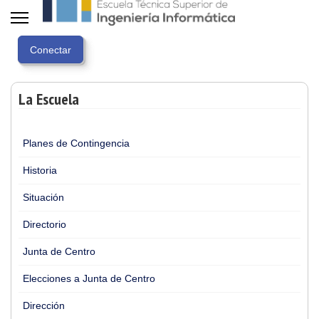
La Escuela
Planes de Contingencia
Historia
Situación
Directorio
Junta de Centro
Elecciones a Junta de Centro
Dirección