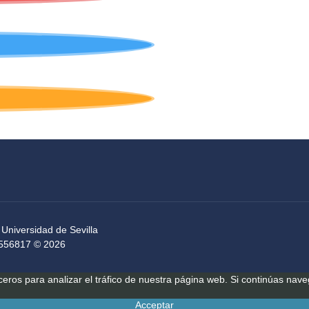
 Universidad de Sevilla
54556817 © 2026
rceros para analizar el tráfico de nuestra página web. Si continúas n
Acceptar