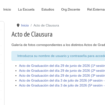
Inicio
La Escuela
Estudios
Org.Docente
Rel.Externa
Inicio
Acto de Clausura
Acto de Clausura
Galería de fotos correspondientes a los distintos Actos de Gr
Introduzca su nombre de usuario y contraseña para acced
Acto de Graduación del día 29 de junio de 2026 (1ª sesión
Acto de Graduación del día 29 de junio de 2026 (2ª sesión
Acto de Graduación del día 29 de junio de 2026 (3ª sesión
Acto de Graduación del día 3 de julio de 2026 (4ª sesión -
Acto de Graduación del día 3 de julio de 2026 (5ª sesión -