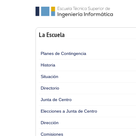
La Escuela
Planes de Contingencia
Historia
Situación
Directorio
Junta de Centro
Elecciones a Junta de Centro
Dirección
Comisiones