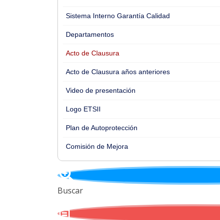
Sistema Interno Garantía Calidad
Departamentos
Acto de Clausura
Acto de Clausura años anteriores
Video de presentación
Logo ETSII
Plan de Autoprotección
Comisión de Mejora
Buscar