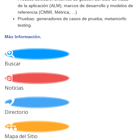
de la aplicación (ALM); marcos de desarrollo y modelos de
referencia (CMMI, Métrica, ...)
Pruebas: generadores de casos de prueba; metamorfic
testing.
Más Información
.
Buscar
Noticias
Directorio
Mapa del Sitio