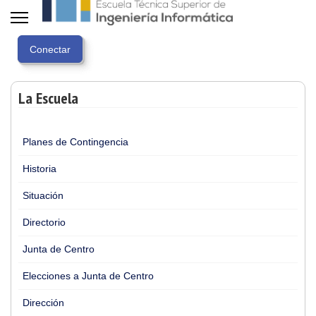
La Escuela
Planes de Contingencia
Historia
Situación
Directorio
Junta de Centro
Elecciones a Junta de Centro
Dirección