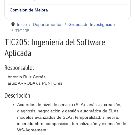
Comisión de Mejora
Inicio
Departamentos
Grupos de Investigación
TIC205
TIC205: Ingeniería del Software
Aplicada
Responsable:
Antonio Ruiz Cortés
aruiz ARROBA us PUNTO es
Descripción:
Acuerdos de nivel de servicio (SLA): análisis, creación,
diagnosis, negociación y gestión automática de SLAs;
modelos avanzados de SLAs: temporalidad, simetría,
incertidumbre, composición; formalización y extensión de
WS-Agreement.