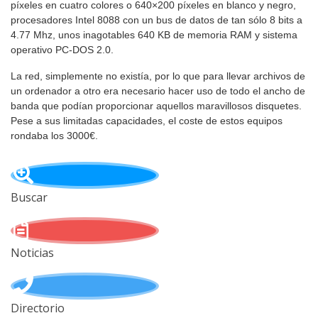
píxeles en cuatro colores o 640×200 píxeles en blanco y negro,
procesadores Intel 8088 con un bus de datos de tan sólo 8 bits a
4.77 Mhz, unos inagotables 640 KB de memoria RAM y sistema
operativo PC-DOS 2.0.
La red, simplemente no existía, por lo que para llevar archivos de
un ordenador a otro era necesario hacer uso de todo el ancho de
banda que podían proporcionar aquellos maravillosos disquetes.
Pese a sus limitadas capacidades, el coste de estos equipos
rondaba los 3000€.
Buscar
Noticias
Directorio