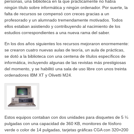
personas, una biblioteca en la que prácticamente no había
ningún título sobre informática y ningún ordenador. Por suerte, la
falta de recursos se compensó con creces gracias a un
profesorado y un alumnado tremendamente motivados. Todos
ellos estaban asistiendo y contribuyendo al nacimiento de los
estudios correspondientes a una nueva rama del saber.
En los dos años siguientes los recursos mejoraron enormemente:
se crearon cuatro nuevas aulas de teoría, un aula de prácticas,
se dotó a la biblioteca con una centena de títulos específicos de
informática, incluyendo algunas de las revistas más prestigiosas
del momento, y se habilitó una sala de uso libre con unos treinta
ordenadores IBM XT y Olivetti M24.
Estos equipos contaban con dos unidades para disquetes de 5 ¼
pulgadas con una capacidad de 360 KB, monitores de fósforo
verde o color de 14 pulgadas, tarjetas gráficas CGA con 320×200