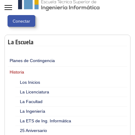
La Escuela
Planes de Contingencia
Historia
Los Inicios
La Licenciatura
La Facultad
La Ingeniería
La ETS de Ing. Informática
25 Aniversario