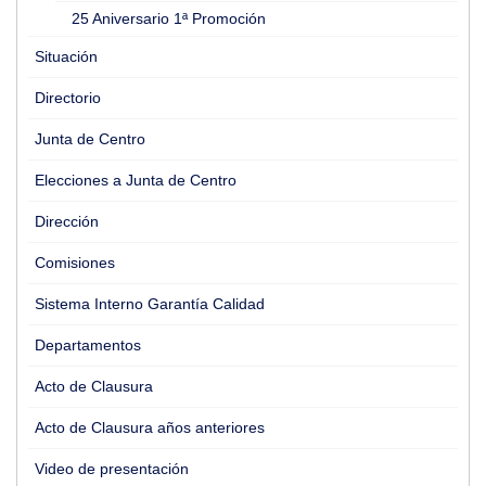
25 Aniversario 1ª Promoción
Situación
Directorio
Junta de Centro
Elecciones a Junta de Centro
Dirección
Comisiones
Sistema Interno Garantía Calidad
Departamentos
Acto de Clausura
Acto de Clausura años anteriores
Video de presentación