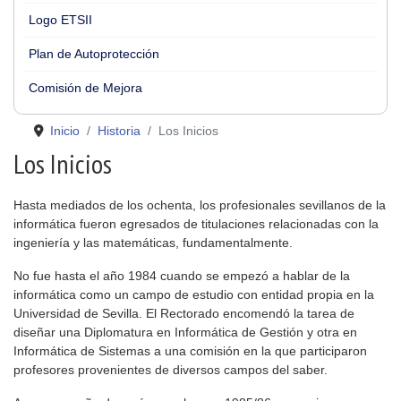
Logo ETSII
Plan de Autoprotección
Comisión de Mejora
Inicio
Historia
Los Inicios
Los Inicios
Hasta mediados de los ochenta, los profesionales sevillanos de la
informática fueron egresados de titulaciones relacionadas con la
ingeniería y las matemáticas, fundamentalmente.
No fue hasta el año 1984 cuando se empezó a hablar de la
informática como un campo de estudio con entidad propia en la
Universidad de Sevilla. El Rectorado encomendó la tarea de
diseñar una Diplomatura en Informática de Gestión y otra en
Informática de Sistemas a una comisión en la que participaron
profesores provenientes de diversos campos del saber.